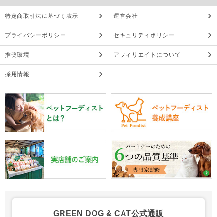
特定商取引法に基づく表示
運営会社
プライバシーポリシー
セキュリティポリシー
推奨環境
アフィリエイトについて
採用情報
GREEN DOG & CAT公式通販