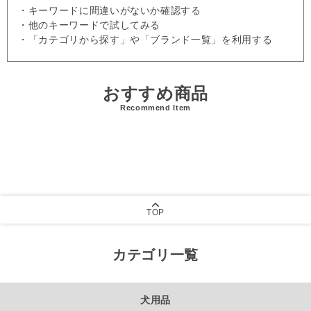
・キーワードに間違いがないか確認する
・他のキーワードで試してみる
・「カテゴリから探す」や「ブランド一覧」を利用する
おすすめ商品
Recommend Item
TOP
カテゴリ一覧
犬用品