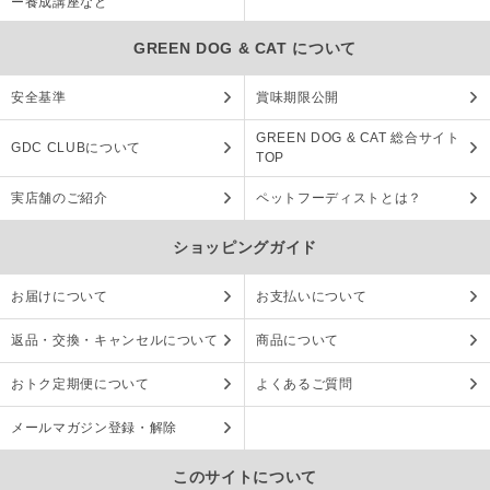
ー養成講座など
GREEN DOG & CAT について
安全基準
賞味期限公開
GREEN DOG & CAT 総合サイト
GDC CLUBについて
TOP
実店舗のご紹介
ペットフーディストとは？
ショッピングガイド
お届けについて
お支払いについて
返品・交換・キャンセルについて
商品について
おトク定期便について
よくあるご質問
メールマガジン登録・解除
このサイトについて