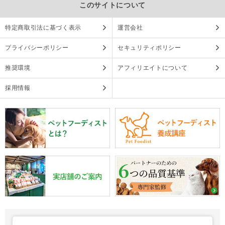
このサイトについて
特定商取引法に基づく表示
運営会社
プライバシーポリシー
セキュリティポリシー
推奨環境
アフィリエイトについて
採用情報