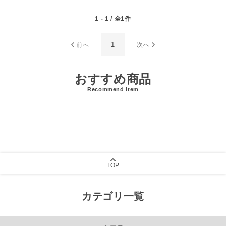
1 - 1 / 全1件
1
前へ
次へ
おすすめ商品
Recommend Item
TOP
カテゴリ一覧