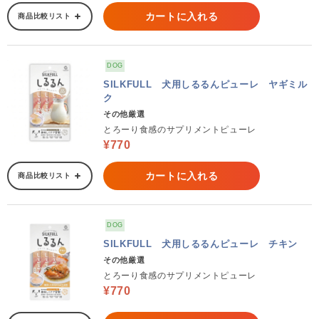
カートに入れる
商品比較リスト
DOG
SILKFULL 犬用しるるんピューレ ヤギミル
ク
その他厳選
とろーり食感のサプリメントピューレ
¥770
カートに入れる
商品比較リスト
DOG
SILKFULL 犬用しるるんピューレ チキン
その他厳選
とろーり食感のサプリメントピューレ
¥770