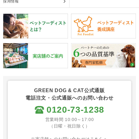
採用情報
GREEN DOG & CAT公式通販
電話注文・公式通販へのお問い合わせ
0120-73-1238
営業時間 10:00～17:00
（日曜・祝日除く）
※実店舗へのお問い合わせは
こちら
へ