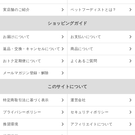
実店舗のご紹介
ペットフーディストとは？
ショッピングガイド
お届けについて
お支払いについて
返品・交換・キャンセルについて
商品について
おトク定期便について
よくあるご質問
メールマガジン登録・解除
このサイトについて
特定商取引法に基づく表示
運営会社
プライバシーポリシー
セキュリティポリシー
推奨環境
アフィリエイトについて