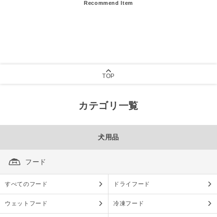
Recommend Item
TOP
カテゴリ一覧
犬用品
フード
すべてのフード
ドライフード
ウェットフード
冷凍フード