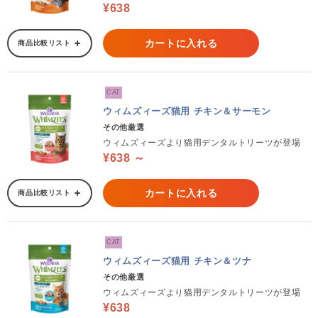
¥638
カートに入れる
商品比較リスト
CAT
ウィムズィーズ猫用 チキン＆サーモン
その他厳選
ウィムズィーズより猫用デンタルトリーツが登場
¥638 ～
カートに入れる
商品比較リスト
CAT
ウィムズィーズ猫用 チキン＆ツナ
その他厳選
ウィムズィーズより猫用デンタルトリーツが登場
¥638