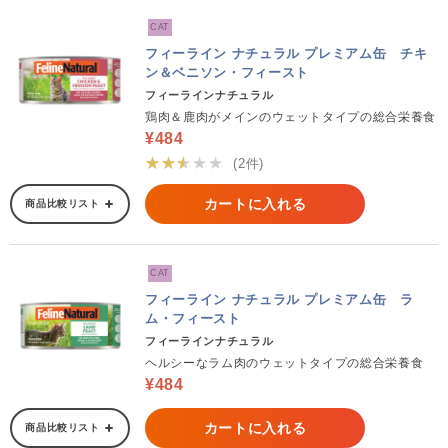
CAT
フィーライン ナチュラル プレミアム缶 チキ
ン＆ベニソン・フィースト
フィーラインナチュラル
鶏肉＆鹿肉がメインのウェットタイプの総合栄養食
¥484
★★★★★
(2件)
カートに入れる
商品比較リスト
CAT
フィーライン ナチュラル プレミアム缶 ラ
ム・フィースト
フィーラインナチュラル
ヘルシーなラム肉のウェットタイプの総合栄養食
¥484
カートに入れる
商品比較リスト