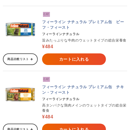
CAT
フィーライン ナチュラル プレミアム缶 ビー
フ・フィースト
フィーラインナチュラル
旨みたっぷりな牛肉のウェットタイプの総合栄養食
¥484
カートに入れる
商品比較リスト
CAT
フィーライン ナチュラル プレミアム缶 チキ
ン・フィースト
フィーラインナチュラル
高タンパクな鶏肉メインのウェットタイプの総合栄
養食
¥484
カートに入れる
商品比較リスト