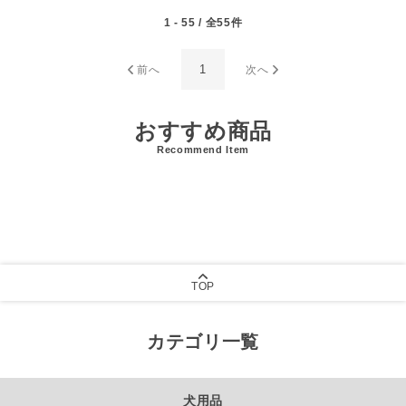
1 - 55 / 全55件
1
前へ
次へ
おすすめ商品
Recommend Item
TOP
カテゴリ一覧
犬用品