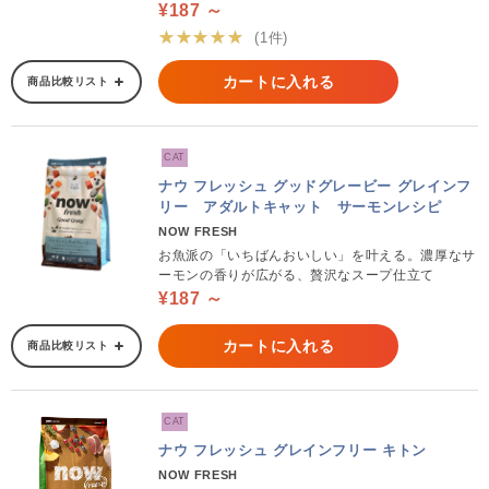
¥187 ～
★★★★★
(1件)
カートに入れる
商品比較リスト
CAT
ナウ フレッシュ グッドグレービー グレインフ
リー アダルトキャット サーモンレシピ
NOW FRESH
お魚派の「いちばんおいしい」を叶える。濃厚なサ
ーモンの香りが広がる、贅沢なスープ仕立て
¥187 ～
カートに入れる
商品比較リスト
CAT
ナウ フレッシュ グレインフリー キトン
NOW FRESH