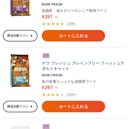
NOW FRESH
低脂肪・低カロリーのシニア猫用フード
¥297 ～
★★★★★
(2件)
カートに入れる
商品比較リスト
CAT
ナウ フレッシュ グレインフリー フィッシュア
ダルトキャット
NOW FRESH
魚の栄養たっぷりな成猫用フード
¥297 ～
★★★★★
(6件)
カートに入れる
商品比較リスト
CAT