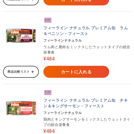
CAT
フィーライン ナチュラル プレミアム缶 ラム
＆ベニソン・フィースト
フィーラインナチュラル
ラム肉と鹿肉をミックスしたウェットタイプの総合
栄養食
¥484
カートに入れる
商品比較リスト
CAT
フィーライン ナチュラル プレミアム缶 チキ
ン＆キングサーモン・フィースト
フィーラインナチュラル
鶏肉とキングサーモンをミックスしたウェットタイ
プの総合栄養食
¥484