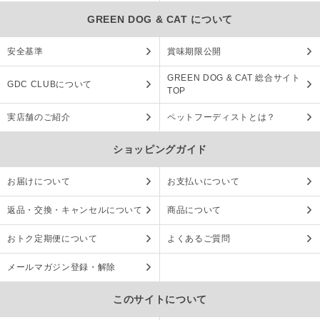
GREEN DOG & CAT について
安全基準
賞味期限公開
GREEN DOG & CAT 総合サイト
GDC CLUBについて
TOP
実店舗のご紹介
ペットフーディストとは？
ショッピングガイド
お届けについて
お支払いについて
返品・交換・キャンセルについて
商品について
おトク定期便について
よくあるご質問
メールマガジン登録・解除
このサイトについて