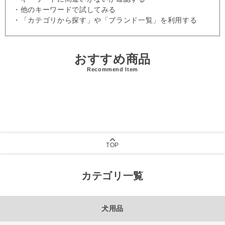
・他のキーワードで試してみる
・「カテゴリから探す」や「ブランド一覧」を利用する
おすすめ商品
Recommend Item
TOP
カテゴリ一覧
犬用品