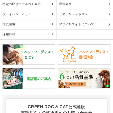
特定商取引法に基づく表示
運営会社
プライバシーポリシー
セキュリティポリシー
推奨環境
アフィリエイトについて
採用情報
GREEN DOG & CAT公式通販
電話注文・公式通販へのお問い合わせ