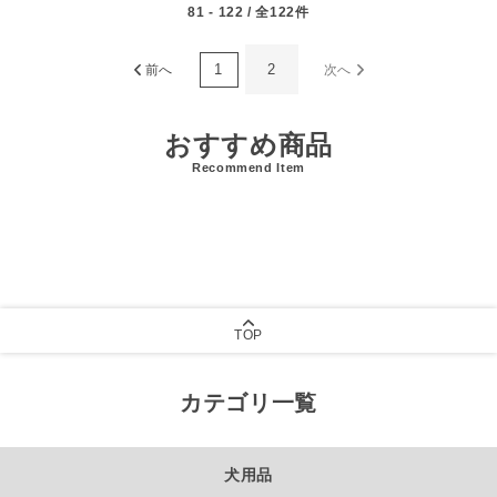
81 - 122 / 全122件
1
2
前へ
次へ
おすすめ商品
Recommend Item
TOP
カテゴリ一覧
犬用品