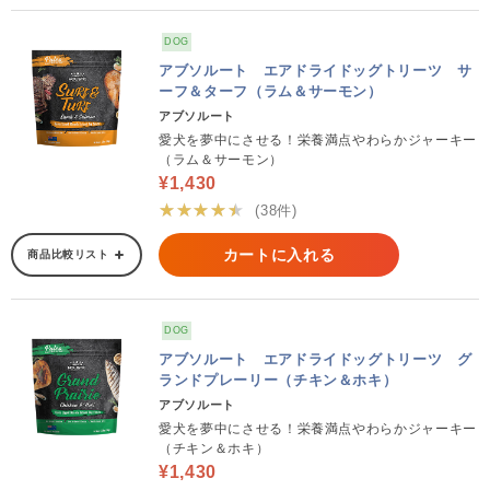
DOG
アブソルート エアドライドッグトリーツ サ
ーフ＆ターフ（ラム＆サーモン）
アブソルート
愛犬を夢中にさせる！栄養満点やわらかジャーキー
（ラム＆サーモン）
¥1,430
★★★★★
(38件)
カートに入れる
商品比較リスト
DOG
アブソルート エアドライドッグトリーツ グ
ランドプレーリー（チキン＆ホキ）
アブソルート
愛犬を夢中にさせる！栄養満点やわらかジャーキー
（チキン＆ホキ）
¥1,430