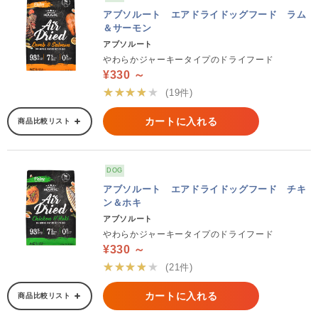
アブソルート エアドライドッグフード ラム
＆サーモン
アブソルート
やわらかジャーキータイプのドライフード
¥330 ～
★★★★★
(19件)
カートに入れる
商品比較リスト
DOG
アブソルート エアドライドッグフード チキ
ン＆ホキ
アブソルート
やわらかジャーキータイプのドライフード
¥330 ～
★★★★★
(21件)
カートに入れる
商品比較リスト