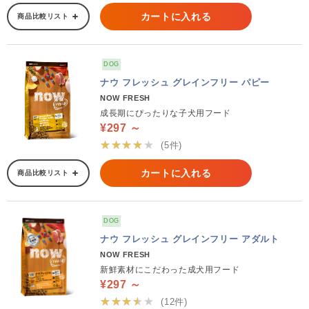
カートに入れる
商品比較リスト
DOG
ナウ フレッシュ グレインフリー パピー
NOW FRESH
成長期にぴったりな子犬用フード
¥297 ～
★★★★★
(5件)
カートに入れる
商品比較リスト
DOG
ナウ フレッシュ グレインフリー アダルト
NOW FRESH
新鮮素材にこだわった成犬用フード
¥297 ～
★★★★★
(12件)