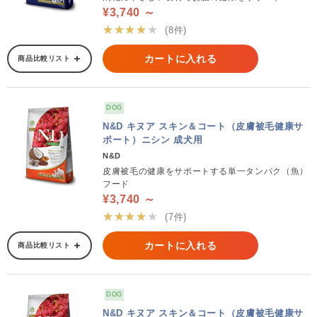
¥3,740 ～
★★★★★
(8件)
カートに入れる
商品比較リスト
DOG
N&D キヌア スキン＆コート（皮膚被毛健康サ
ポート）ニシン 成犬用
N&D
皮膚被毛の健康をサポートする単一タンパク（魚）
フード
¥3,740 ～
★★★★★
(7件)
カートに入れる
商品比較リスト
DOG
N&D キヌア スキン＆コート（皮膚被毛健康サ