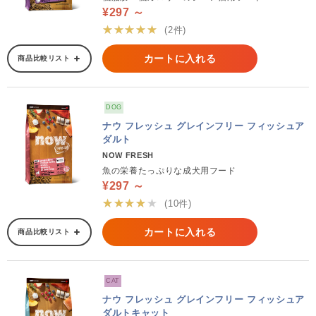
¥297 ～
★★★★★
(2件)
カートに入れる
商品比較リスト
DOG
ナウ フレッシュ グレインフリー フィッシュア
ダルト
NOW FRESH
魚の栄養たっぷりな成犬用フード
¥297 ～
★★★★★
(10件)
カートに入れる
商品比較リスト
CAT
ナウ フレッシュ グレインフリー フィッシュア
ダルトキャット