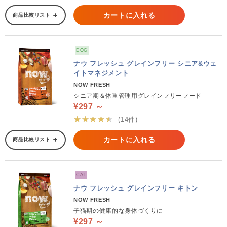
カートに入れる
商品比較リスト
DOG
ナウ フレッシュ グレインフリー シニア&ウェ
イトマネジメント
NOW FRESH
シニア期＆体重管理用グレインフリーフード
¥297 ～
★★★★★
(14件)
カートに入れる
商品比較リスト
CAT
ナウ フレッシュ グレインフリー キトン
NOW FRESH
子猫期の健康的な身体づくりに
¥297 ～