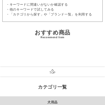
・キーワードに間違いがないか確認する
・他のキーワードで試してみる
・「カテゴリから探す」や「ブランド一覧」を利用する
おすすめ商品
Recommend Item
TOP
カテゴリ一覧
犬用品