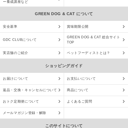
ー養成講座など
GREEN DOG & CAT について
安全基準
賞味期限公開
GREEN DOG & CAT 総合サイト
GDC CLUBについて
TOP
実店舗のご紹介
ペットフーディストとは？
ショッピングガイド
お届けについて
お支払いについて
返品・交換・キャンセルについて
商品について
おトク定期便について
よくあるご質問
メールマガジン登録・解除
このサイトについて