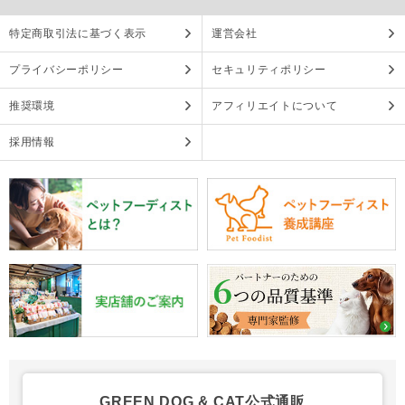
特定商取引法に基づく表示
運営会社
プライバシーポリシー
セキュリティポリシー
推奨環境
アフィリエイトについて
採用情報
GREEN DOG & CAT公式通販