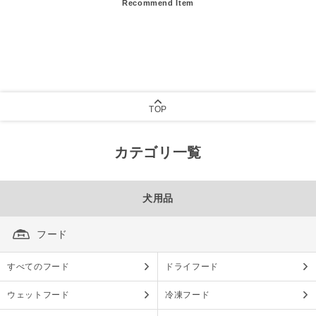
Recommend Item
TOP
カテゴリ一覧
犬用品
フード
すべてのフード
ドライフード
ウェットフード
冷凍フード