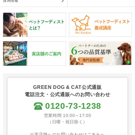
採用情報
GREEN DOG & CAT公式通販
電話注文・公式通販へのお問い合わせ
0120-73-1238
営業時間 10:00～17:00
（日曜・祝日除く）
※実店舗へのお問い合わせは
こちら
へ