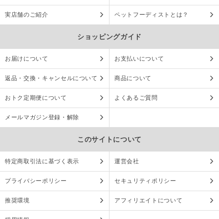
実店舗のご紹介
ペットフーディストとは？
ショッピングガイド
お届けについて
お支払いについて
返品・交換・キャンセルについて
商品について
おトク定期便について
よくあるご質問
メールマガジン登録・解除
このサイトについて
特定商取引法に基づく表示
運営会社
プライバシーポリシー
セキュリティポリシー
推奨環境
アフィリエイトについて