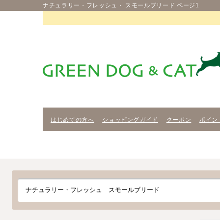
ナチュラリー・フレッシュ・ スモールブリード ページ1
はじめての方へ
ショッピングガイド
クーポン
ポイン