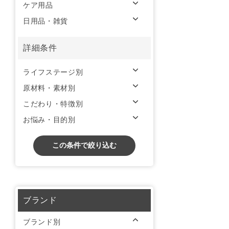
ケア用品
日用品・雑貨
詳細条件
ライフステージ別
原材料・素材別
こだわり・特徴別
お悩み・目的別
この条件で絞り込む
ブランド
ブランド別