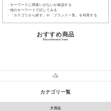
・キーワードに間違いがないか確認する
・他のキーワードで試してみる
・「カテゴリから探す」や「ブランド一覧」を利用する
おすすめ商品
Recommend Item
TOP
カテゴリ一覧
犬用品