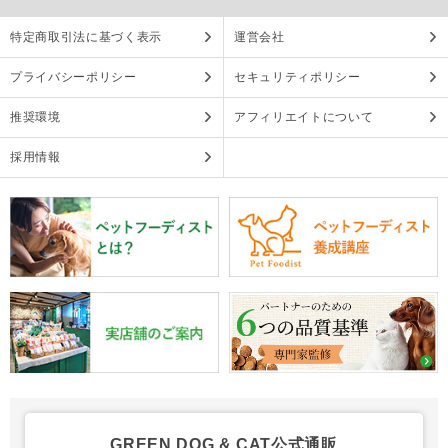
特定商取引法に基づく表示
運営会社
プライバシーポリシー
セキュリティポリシー
推奨環境
アフィリエイトについて
採用情報
GREEN DOG & CAT公式通販