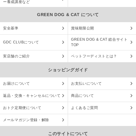
ー養成講座など
GREEN DOG & CAT について
安全基準
賞味期限公開
GREEN DOG & CAT 総合サイト
GDC CLUBについて
TOP
実店舗のご紹介
ペットフーディストとは？
ショッピングガイド
お届けについて
お支払いについて
返品・交換・キャンセルについて
商品について
おトク定期便について
よくあるご質問
メールマガジン登録・解除
このサイトについて