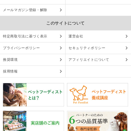
メールマガジン登録・解除
このサイトについて
特定商取引法に基づく表示
運営会社
プライバシーポリシー
セキュリティポリシー
推奨環境
アフィリエイトについて
採用情報