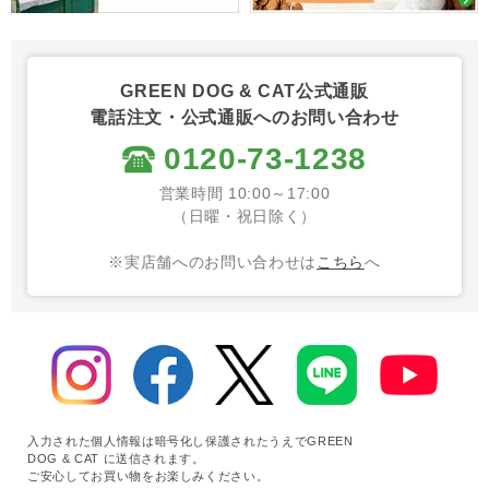
GREEN DOG & CAT公式通販
電話注文・公式通販へのお問い合わせ
0120-73-1238
営業時間 10:00～17:00
（日曜・祝日除く）
※実店舗へのお問い合わせは
こちら
へ
入力された個人情報は暗号化し保護されたうえでGREEN
DOG & CAT に送信されます。
ご安心してお買い物をお楽しみください。