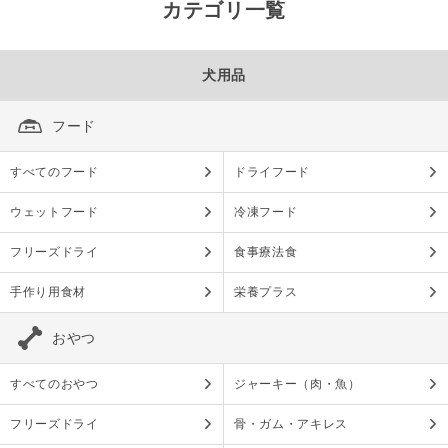
カテゴリ一覧
犬用品
フード
すべてのフード
ドライフード
ウェットフード
冷凍フード
フリーズドライ
食事療法食
手作り用食材
栄養プラス
おやつ
すべてのおやつ
ジャーキー（肉・魚）
フリーズドライ
骨・ガム・アキレス