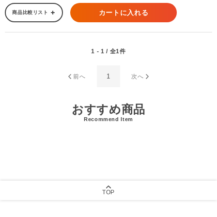
カートに入れる
商品比較リスト
1 - 1 / 全1件
1
前へ
次へ
おすすめ商品
Recommend Item
TOP