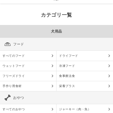
カテゴリ一覧
犬用品
フード
すべてのフード
ドライフード
ウェットフード
冷凍フード
フリーズドライ
食事療法食
手作り用食材
栄養プラス
おやつ
すべてのおやつ
ジャーキー（肉・魚）