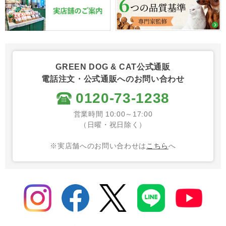
GREEN DOG & CAT公式通販
電話注文・公式通販へのお問い合わせ
0120-73-1238
営業時間 10:00～17:00
（日曜・祝日除く）
※実店舗へのお問い合わせは
こちら
へ