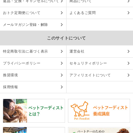
返品・交換・キャンセルについて
商品について
おトク定期便について
よくあるご質問
メールマガジン登録・解除
このサイトについて
特定商取引法に基づく表示
運営会社
プライバシーポリシー
セキュリティポリシー
推奨環境
アフィリエイトについて
採用情報