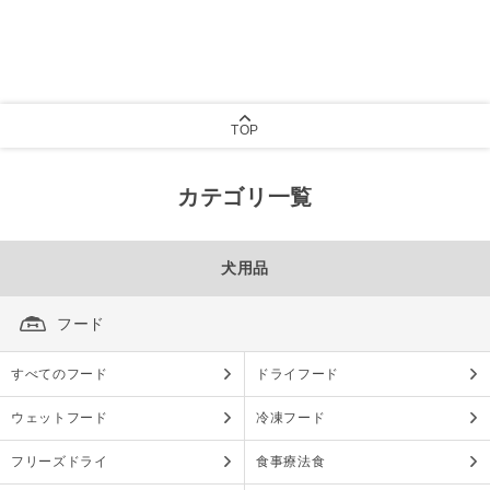
TOP
カテゴリ一覧
犬用品
フード
すべてのフード
ドライフード
ウェットフード
冷凍フード
フリーズドライ
食事療法食