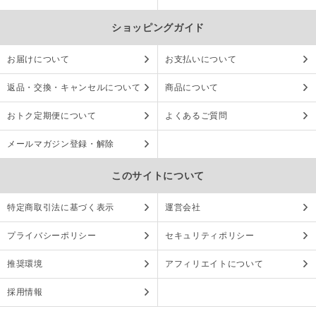
ショッピングガイド
お届けについて
お支払いについて
返品・交換・キャンセルについて
商品について
おトク定期便について
よくあるご質問
メールマガジン登録・解除
このサイトについて
特定商取引法に基づく表示
運営会社
プライバシーポリシー
セキュリティポリシー
推奨環境
アフィリエイトについて
採用情報