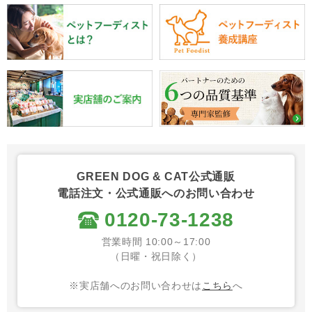
GREEN DOG & CAT公式通販
電話注文・公式通販へのお問い合わせ
0120-73-1238
営業時間 10:00～17:00
（日曜・祝日除く）
※実店舗へのお問い合わせは
こちら
へ