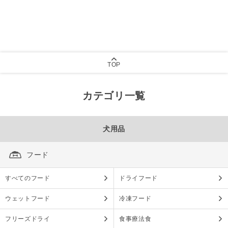
TOP
カテゴリ一覧
犬用品
フード
すべてのフード
ドライフード
ウェットフード
冷凍フード
フリーズドライ
食事療法食