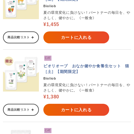
Bioliob
夏の環境変化に負けない！パートナーの毎日を、や
さしく、健やかに。《一般食》
¥1,455
カートに入れる
商品比較リスト
CAT
ビオリオーブ おなか健やか食養生セット 猫
［土］【期間限定】
Bioliob
夏の環境変化に負けない！パートナーの毎日を、や
さしく、健やかに。《一般食》
¥1,380
カートに入れる
商品比較リスト
CAT