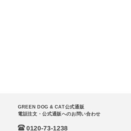
GREEN DOG & CAT公式通販
電話注文・公式通販へのお問い合わせ
0120-73-1238