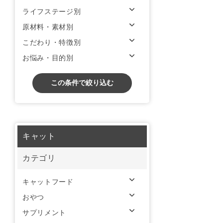
ライフステージ別
原材料・素材別
こだわり・特徴別
お悩み・目的別
この条件で絞り込む
キャット
カテゴリ
キャットフード
おやつ
サプリメント