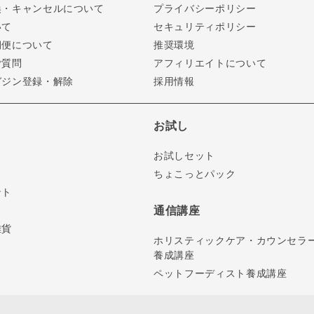
換・キャンセルについて
プライバシーポリシー
いて
セキュリティポリシー
期便について
推奨環境
ご質問
アフィリエイトについて
ガジン登録・解除
採用情報
お試し
お試しセット
ちょこっとパック
ント
通信講座
雑貨
ホリスティックケア・カウンセラ
養成講座
ペットフーディスト養成講座