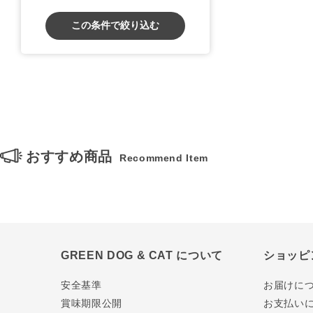
この条件で絞り込む
おすすめ商品
Recommend Item
GREEN DOG & CAT について
ショッピ
安全基準
お届けに
賞味期限公開
お支払い