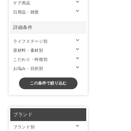
ケア用品
日用品・雑貨
詳細条件
ライフステージ別
原材料・素材別
こだわり・特徴別
お悩み・目的別
この条件で絞り込む
ブランド
ブランド別