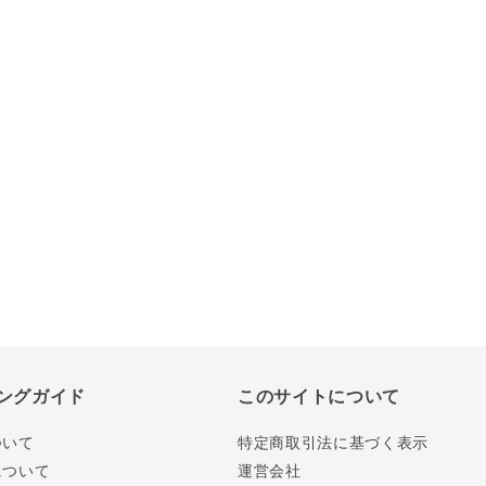
ングガイド
このサイトについて
ついて
特定商取引法に基づく表示
について
運営会社