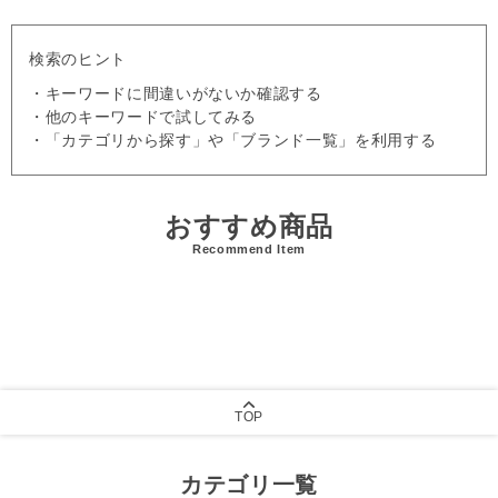
検索のヒント
・キーワードに間違いがないか確認する
・他のキーワードで試してみる
・「カテゴリから探す」や「ブランド一覧」を利用する
おすすめ商品
Recommend Item
TOP
カテゴリ一覧