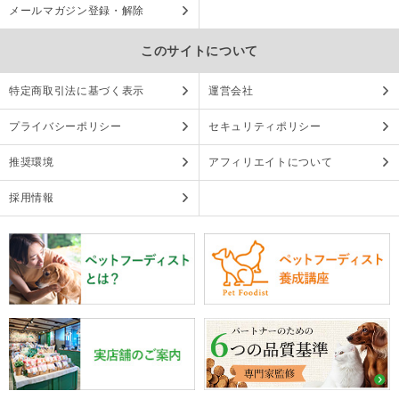
メールマガジン登録・解除
このサイトについて
特定商取引法に基づく表示
運営会社
プライバシーポリシー
セキュリティポリシー
推奨環境
アフィリエイトについて
採用情報