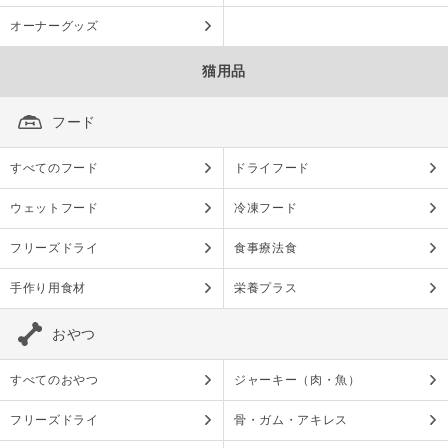
オーナーグッズ
猫用品
フード
すべてのフード
ドライフード
ウェットフード
冷凍フード
フリーズドライ
食事療法食
手作り用食材
栄養プラス
おやつ
すべてのおやつ
ジャーキー（肉・魚）
フリーズドライ
骨・ガム・アキレス