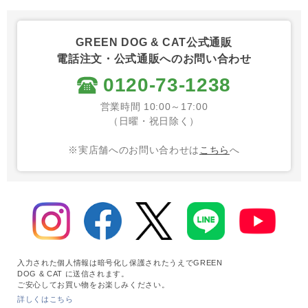
GREEN DOG & CAT公式通販
電話注文・公式通販へのお問い合わせ
0120-73-1238
営業時間 10:00～17:00
（日曜・祝日除く）
※実店舗へのお問い合わせは
こちら
へ
入力された個人情報は暗号化し保護されたうえでGREEN
DOG & CAT に送信されます。
ご安心してお買い物をお楽しみください。
詳しくはこちら