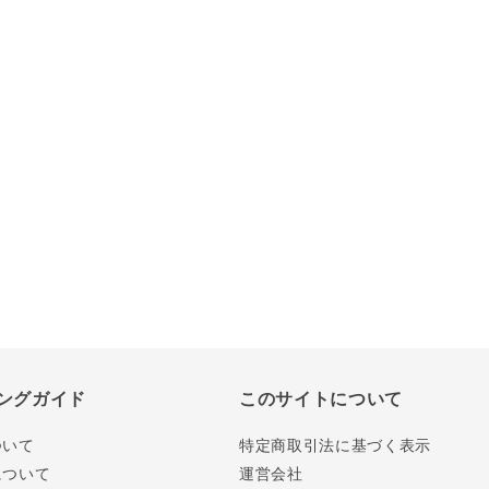
ングガイド
このサイトについて
ついて
特定商取引法に基づく表示
について
運営会社