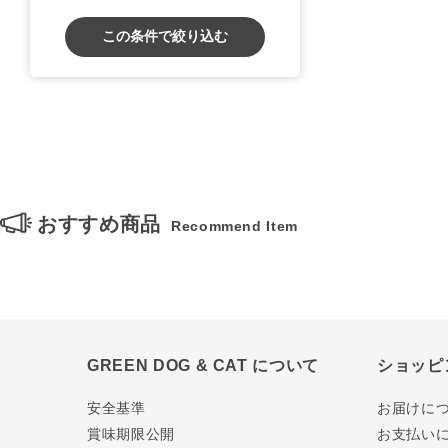
この条件で絞り込む
おすすめ商品
Recommend Item
GREEN DOG & CAT について
ショッピ
安全基準
お届けに
賞味期限公開
お支払い