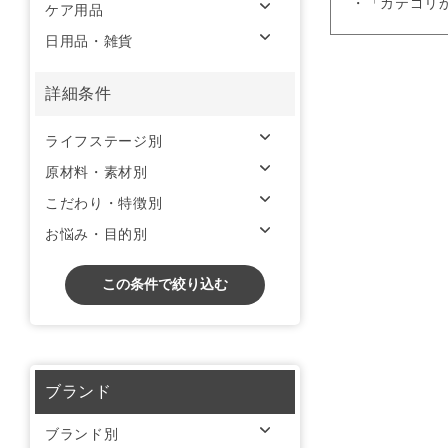
・「カテゴリ
ケア用品
日用品・雑貨
詳細条件
ライフステージ別
原材料・素材別
こだわり・特徴別
お悩み・目的別
この条件で絞り込む
ブランド
ブランド別