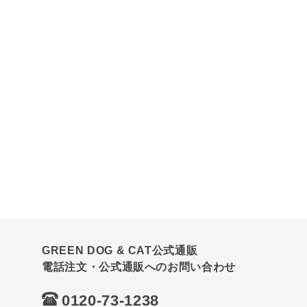
GREEN DOG & CAT公式通販
電話注文・公式通販へのお問い合わせ
0120-73-1238