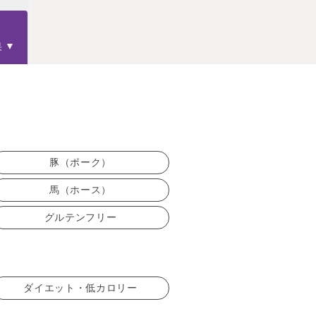
果
豚（ポーク）
馬（ホース）
グルテンフリー
ダイエット・低カロリー