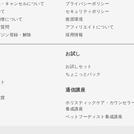
換・キャンセルについて
プライバシーポリシー
いて
セキュリティポリシー
期便について
推奨環境
ご質問
アフィリエイトについて
ガジン登録・解除
採用情報
お試し
お試しセット
ちょこっとパック
ント
通信講座
雑貨
ホリスティックケア・カウンセラ
養成講座
ペットフーディスト養成講座