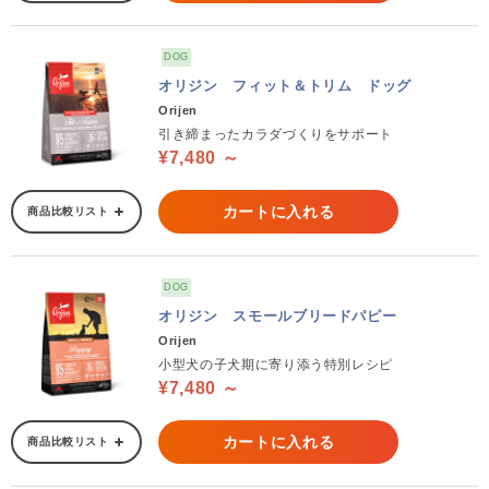
DOG
オリジン フィット＆トリム ドッグ
Orijen
引き締まったカラダづくりをサポート
¥7,480 ～
カートに入れる
商品比較リスト
DOG
オリジン スモールブリードパピー
Orijen
小型犬の子犬期に寄り添う特別レシピ
¥7,480 ～
カートに入れる
商品比較リスト