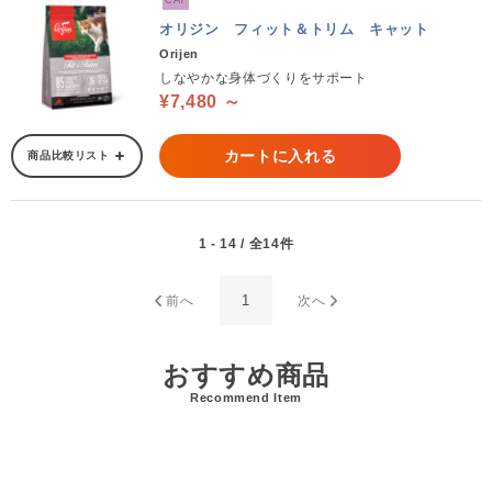
CAT
オリジン フィット＆トリム キャット
Orijen
しなやかな身体づくりをサポート
¥7,480 ～
カートに入れる
商品比較リスト
1 - 14 / 全14件
1
前へ
次へ
おすすめ商品
Recommend Item