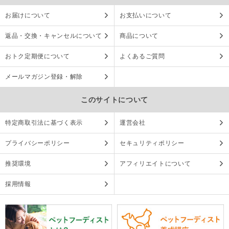
お届けについて
お支払いについて
返品・交換・キャンセルについて
商品について
おトク定期便について
よくあるご質問
メールマガジン登録・解除
このサイトについて
特定商取引法に基づく表示
運営会社
プライバシーポリシー
セキュリティポリシー
推奨環境
アフィリエイトについて
採用情報