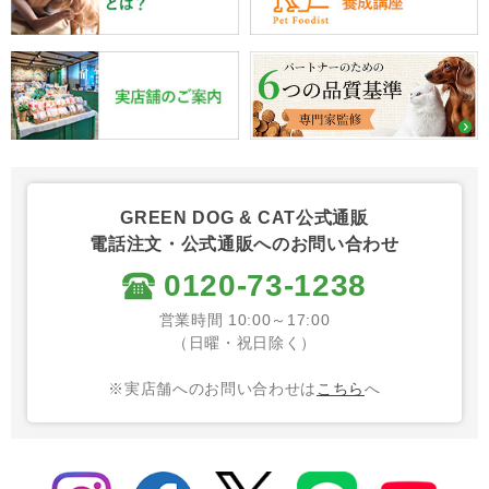
GREEN DOG & CAT公式通販
電話注文・公式通販へのお問い合わせ
0120-73-1238
営業時間 10:00～17:00
（日曜・祝日除く）
※実店舗へのお問い合わせは
こちら
へ