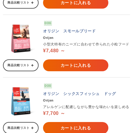
カートに入れる
商品比較リスト
DOG
オリジン スモールブリード
Orijen
小型犬特有のニーズに合わせて作られた小粒フード
¥7,480 ～
カートに入れる
商品比較リスト
DOG
オリジン シックスフィッシュ ドッグ
Orijen
アレルゲンに配慮しながら豊かな味わいを楽しめる
¥7,700 ～
カートに入れる
商品比較リスト