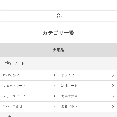
TOP
カテゴリ一覧
犬用品
フード
すべてのフード
ドライフード
ウェットフード
冷凍フード
フリーズドライ
食事療法食
手作り用食材
栄養プラス