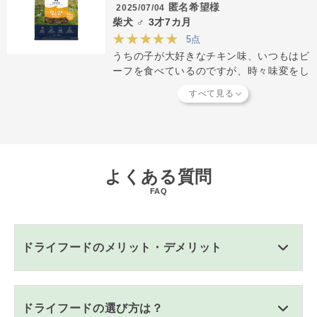
匿名希望様
2025/07/04
柴犬 ♂ 3才7カ月
★★★★★
5点
うちの子が大好きなチキン味、いつもはビ
ーフを食べているのですが、時々味変をし
て購入していました。欠品の期間が続いて
いるので、入荷が待ち遠しいです。
よくある質問
FAQ
ドライフードのメリット・デメリット
ドライフードの選び方は？