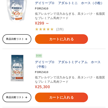
デイリープロ アダルトミニ ホース（小粒）
FORZA10
低アレルゲンで活力みなぎる、高タンパク・低脂質
なプレミアム馬肉フード
¥299 ～
★★★★★
(2件)
カートに入れる
商品比較リスト
DOG
デイリープロ アダルトミディアム ホース
（中粒）
FORZA10
低アレルゲンで活力みなぎる、高タンパク・低脂質
なプレミアム馬肉フード
¥25,300
カートに入れる
商品比較リスト