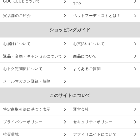
GDC CLUBについて
TOP
実店舗のご紹介
ペットフーディストとは？
ショッピングガイド
お届けについて
お支払いについて
返品・交換・キャンセルについて
商品について
おトク定期便について
よくあるご質問
メールマガジン登録・解除
このサイトについて
特定商取引法に基づく表示
運営会社
プライバシーポリシー
セキュリティポリシー
推奨環境
アフィリエイトについて