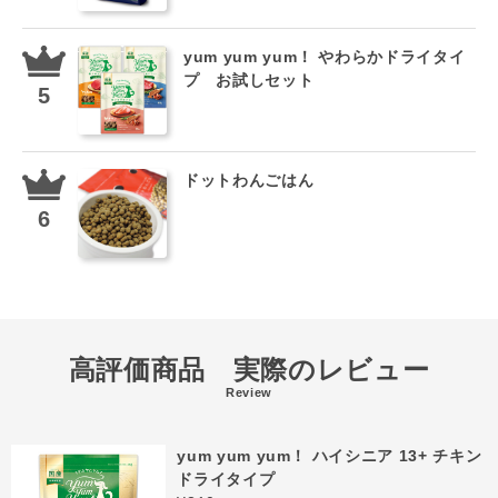
yum yum yum！ やわらかドライタイ
プ お試しセット
ドットわんごはん
高評価商品 実際のレビュー
Review
yum yum yum！ ハイシニア 13+ チキン
ドライタイプ