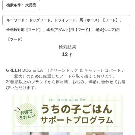
検索条件： 犬用品
キーワード： ドッグフード、ドライフード、馬（ホース）【フード】、
全年齢対応【フード】、成犬(アダルト)用【フード】、老犬(シニア)用
【フード】
検索結果
12
件
GREEN DOG & CAT（グリーンドッグ & キャット）はパートナ
ー（愛犬）のために厳選したフードを取り揃えております。
20種類以上のブランドから原材料、お悩み、年齢に合わせてお選
びいただけます。