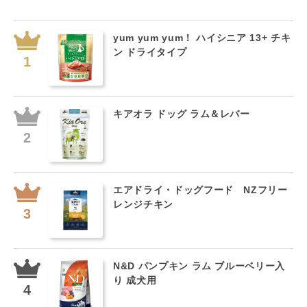
yum yum yum！ ハイシニア 13+ チキ
ン ドライタイプ
キアオラ ドッグ ラム＆レバー
エアドライ・ドッグフード NZフリー
レンジチキン
N&D パンプキン ラム ブルーベリー入
り 成犬用