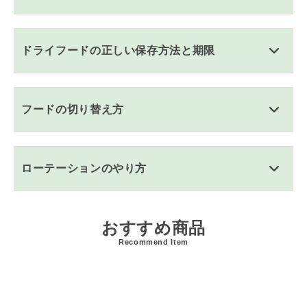
ドライフードの正しい保存方法と期限
フードの切り替え方
ローテーションのやり方
おすすめ商品
Recommend Item