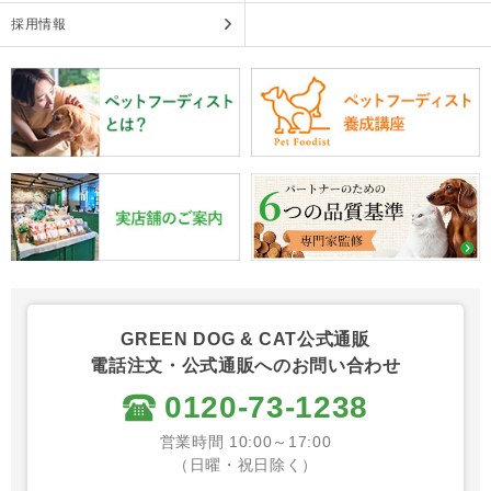
採用情報
GREEN DOG & CAT公式通販
電話注文・公式通販へのお問い合わせ
0120-73-1238
営業時間 10:00～17:00
（日曜・祝日除く）