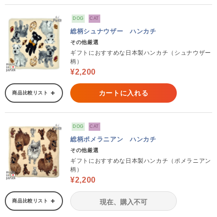
DOG
CAT
総柄シュナウザー ハンカチ
その他厳選
ギフトにおすすめな日本製ハンカチ（シュナウザー
柄）
¥2,200
カートに入れる
商品比較リスト
DOG
CAT
総柄ポメラニアン ハンカチ
その他厳選
ギフトにおすすめな日本製ハンカチ（ポメラニアン
柄）
¥2,200
商品比較リスト
現在、購入不可