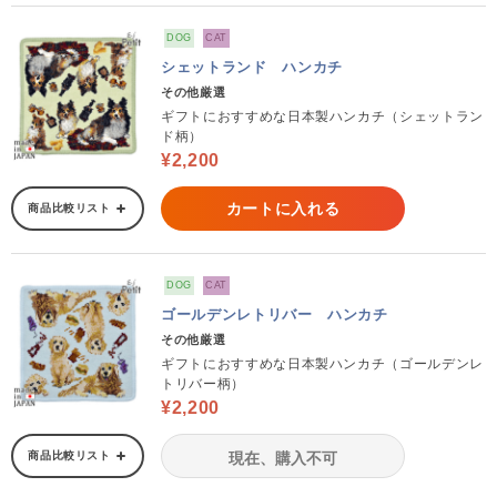
DOG
CAT
シェットランド ハンカチ
その他厳選
ギフトにおすすめな日本製ハンカチ（シェットラン
ド柄）
¥2,200
カートに入れる
商品比較リスト
DOG
CAT
ゴールデンレトリバー ハンカチ
その他厳選
ギフトにおすすめな日本製ハンカチ（ゴールデンレ
トリバー柄）
¥2,200
商品比較リスト
現在、購入不可