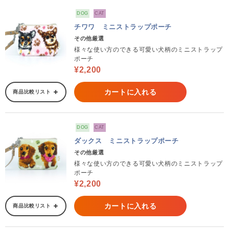
DOG
CAT
チワワ ミニストラップポーチ
その他厳選
様々な使い方のできる可愛い犬柄のミニストラップ
ポーチ
¥2,200
カートに入れる
商品比較リスト
DOG
CAT
ダックス ミニストラップポーチ
その他厳選
様々な使い方のできる可愛い犬柄のミニストラップ
ポーチ
¥2,200
カートに入れる
商品比較リスト