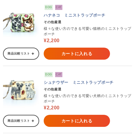
DOG
CAT
ハナネコ ミニストラップポーチ
その他厳選
様々な使い方のできる可愛い猫柄のミニストラップ
ポーチ
¥2,200
カートに入れる
商品比較リスト
DOG
CAT
シュナウザー ミニストラップポーチ
その他厳選
様々な使い方のできる可愛い犬柄のミニストラップ
ポーチ
¥2,200
カートに入れる
商品比較リスト