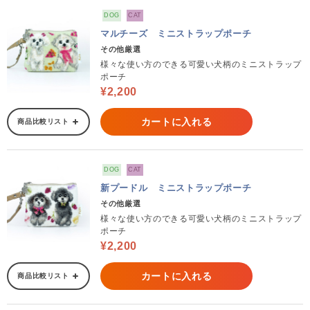
DOG
CAT
マルチーズ ミニストラップポーチ
その他厳選
様々な使い方のできる可愛い犬柄のミニストラップ
ポーチ
¥2,200
カートに入れる
商品比較リスト
DOG
CAT
新プードル ミニストラップポーチ
その他厳選
様々な使い方のできる可愛い犬柄のミニストラップ
ポーチ
¥2,200
カートに入れる
商品比較リスト