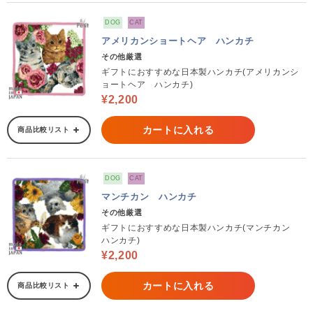
DOG
CAT
アメリカンショートヘア ハンカチ
その他厳選
ギフトにおすすめな日本製ハンカチ(アメリカンシ
ョートヘア ハンカチ)
¥2,200
カートに入れる
商品比較リスト
DOG
CAT
マンチカン ハンカチ
その他厳選
ギフトにおすすめな日本製ハンカチ(マンチカン
ハンカチ)
¥2,200
カートに入れる
商品比較リスト