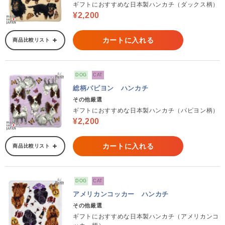
ギフトにおすすめな日本製ハンカチ（ダックス柄）
¥2,200
カートに入れる
商品比較リスト
DOG
CAT
総柄パピヨン ハンカチ
その他厳選
ギフトにおすすめな日本製ハンカチ（パピヨン柄）
¥2,200
カートに入れる
商品比較リスト
DOG
CAT
アメリカンコッカー ハンカチ
その他厳選
ギフトにおすすめな日本製ハンカチ（アメリカンコ