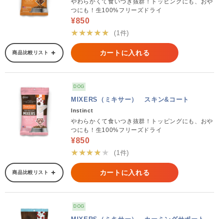
やわらかくて食いつき抜群！トッピングにも、おや
つにも！生100%フリーズドライ
¥850
★★★★★
(1件)
カートに入れる
商品比較リスト
DOG
MIXERS（ミキサー） スキン&コート
Instinct
やわらかくて食いつき抜群！トッピングにも、おや
つにも！生100%フリーズドライ
¥850
★★★★★
(1件)
カートに入れる
商品比較リスト
DOG