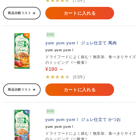
★★★★★
(72件)
カートに入れる
商品比較リスト
DOG
yum yum yum！ ジュレ仕立て 馬肉
yum yum yum！
ドライフードによく絡む！無添加、食べきりサイズ
のトッピング《一般食》
¥190 ～
★★★★★
(63件)
カートに入れる
商品比較リスト
DOG
yum yum yum！ ジュレ仕立て かつお
yum yum yum！
ドライフードによく絡む！無添加、食べきりサイズ
のトッピング《一般食》