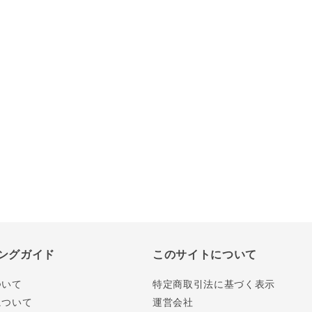
ングガイド
このサイトについて
ついて
特定商取引法に基づく表示
について
運営会社