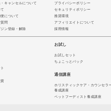
換・キャンセルについて
プライバシーポリシー
いて
セキュリティポリシー
期便について
推奨環境
ご質問
アフィリエイトについて
ガジン登録・解除
採用情報
お試し
お試しセット
ちょこっとパック
ント
通信講座
雑貨
ホリスティックケア・カウンセラ
養成講座
ペットフーディスト養成講座