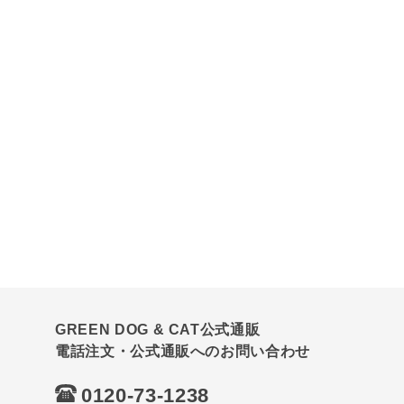
GREEN DOG & CAT公式通販
電話注文・公式通販へのお問い合わせ
0120-73-1238