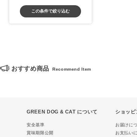
この条件で絞り込む
おすすめ商品
Recommend Item
GREEN DOG & CAT について
ショッピ
安全基準
お届けに
賞味期限公開
お支払い