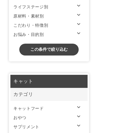
ライフステージ別
原材料・素材別
こだわり・特徴別
お悩み・目的別
この条件で絞り込む
キャット
カテゴリ
キャットフード
おやつ
サプリメント