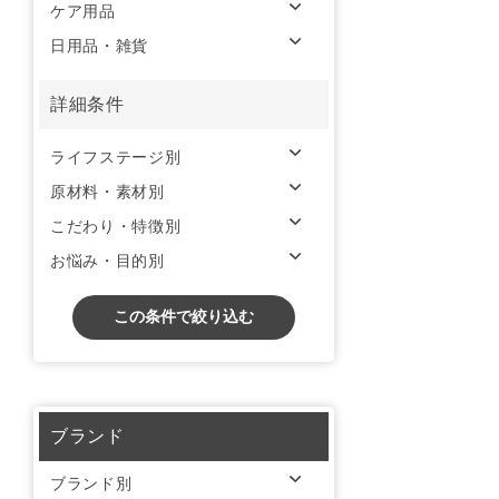
ケア用品
日用品・雑貨
詳細条件
ライフステージ別
原材料・素材別
こだわり・特徴別
お悩み・目的別
この条件で絞り込む
ブランド
ブランド別