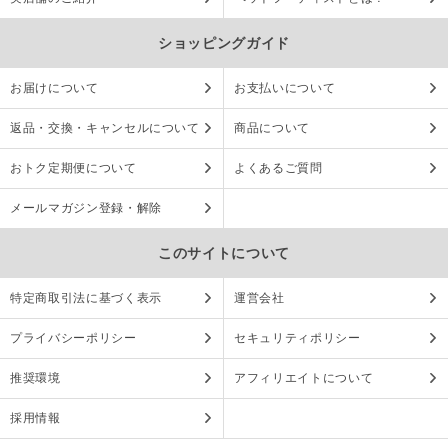
ショッピングガイド
お届けについて
お支払いについて
返品・交換・キャンセルについて
商品について
おトク定期便について
よくあるご質問
メールマガジン登録・解除
このサイトについて
特定商取引法に基づく表示
運営会社
プライバシーポリシー
セキュリティポリシー
推奨環境
アフィリエイトについて
採用情報