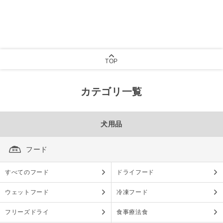
TOP
カテゴリ一覧
犬用品
フード
すべてのフード
ドライフード
ウェットフード
冷凍フード
フリーズドライ
食事療法食