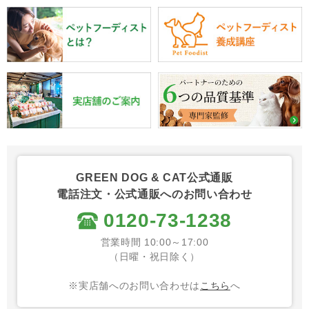
GREEN DOG & CAT公式通販
電話注文・公式通販へのお問い合わせ
0120-73-1238
営業時間 10:00～17:00
（日曜・祝日除く）
※実店舗へのお問い合わせは
こちら
へ