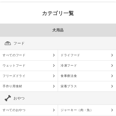
カテゴリ一覧
犬用品
フード
すべてのフード
ドライフード
ウェットフード
冷凍フード
フリーズドライ
食事療法食
手作り用食材
栄養プラス
おやつ
すべてのおやつ
ジャーキー（肉・魚）