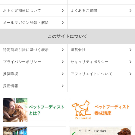
おトク定期便について
よくあるご質問
メールマガジン登録・解除
このサイトについて
特定商取引法に基づく表示
運営会社
プライバシーポリシー
セキュリティポリシー
推奨環境
アフィリエイトについて
採用情報