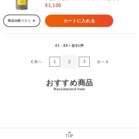
¥1,100
カートに入れる
商品比較リスト
41 - 80 / 全91件
1
2
3
前へ
次へ
おすすめ商品
Recommend Item
TOP