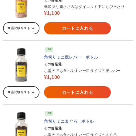
その他厳選
低脂肪な鶏ささみはダイエット中にもぴったり
¥1,100
カートに入れる
商品比較リスト
DOG
角切りミニ鹿レバー ボトル
その他厳選
小型犬でも食べやすい一口サイズの鹿レバー
¥1,100
カートに入れる
商品比較リスト
DOG
角切りミニまぐろ ボトル
その他厳選
小型犬でも食べやすい一口サイズのまぐろ