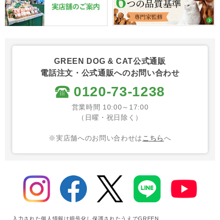
GREEN DOG & CAT公式通販
電話注文・公式通販へのお問い合わせ
0120-73-1238
営業時間 10:00～17:00
（日曜・祝日除く）
※実店舗へのお問い合わせは
こちら
へ
入力された個人情報は暗号化し保護されたうえでGREEN