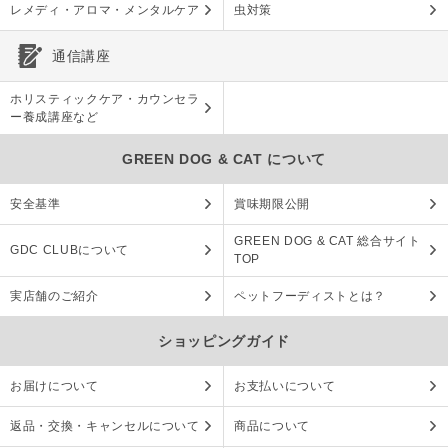
レメディ・アロマ・メンタルケア
虫対策
通信講座
ホリスティックケア・カウンセラ
ー養成講座など
GREEN DOG & CAT について
安全基準
賞味期限公開
GREEN DOG & CAT 総合サイト
GDC CLUBについて
TOP
実店舗のご紹介
ペットフーディストとは？
ショッピングガイド
お届けについて
お支払いについて
返品・交換・キャンセルについて
商品について