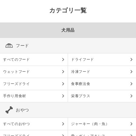
カテゴリ一覧
犬用品
フード
すべてのフード
ドライフード
ウェットフード
冷凍フード
フリーズドライ
食事療法食
手作り用食材
栄養プラス
おやつ
すべてのおやつ
ジャーキー（肉・魚）