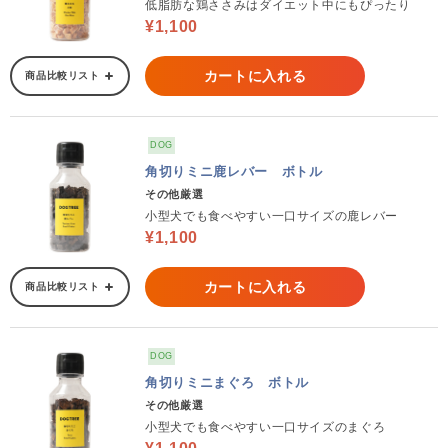
低脂肪な鶏ささみはダイエット中にもぴったり
¥1,100
カートに入れる
商品比較リスト
DOG
角切りミニ鹿レバー ボトル
その他厳選
小型犬でも食べやすい一口サイズの鹿レバー
¥1,100
カートに入れる
商品比較リスト
DOG
角切りミニまぐろ ボトル
その他厳選
小型犬でも食べやすい一口サイズのまぐろ