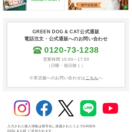
GREEN DOG & CAT公式通販
電話注文・公式通販へのお問い合わせ
0120-73-1238
営業時間 10:00～17:00
（日曜・祝日除く）
※実店舗へのお問い合わせは
こちら
へ
入力された個人情報は暗号化し保護されたうえでGREEN
DOG & CAT に送信されます。