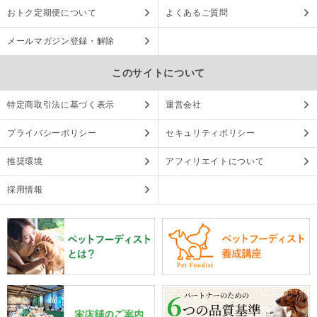
おトク定期便について
よくあるご質問
メールマガジン登録・解除
このサイトについて
特定商取引法に基づく表示
運営会社
プライバシーポリシー
セキュリティポリシー
推奨環境
アフィリエイトについて
採用情報