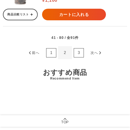
¥1,100
カートに入れる
商品比較リスト
41 - 80 / 全91件
1
2
3
前へ
次へ
おすすめ商品
Recommend Item
TOP