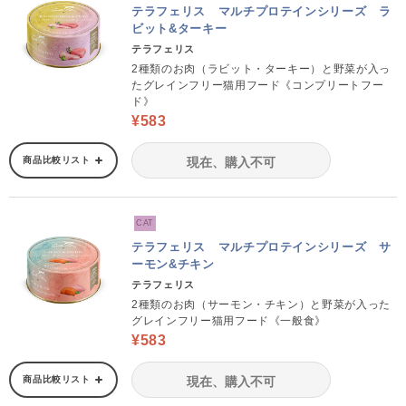
テラフェリス マルチプロテインシリーズ ラ
ビット&ターキー
テラフェリス
2種類のお肉（ラビット・ターキー）と野菜が入っ
たグレインフリー猫用フード《コンプリートフー
ド》
¥583
商品比較リスト
現在、購入不可
CAT
テラフェリス マルチプロテインシリーズ サ
ーモン&チキン
テラフェリス
2種類のお肉（サーモン・チキン）と野菜が入った
グレインフリー猫用フード《一般食》
¥583
商品比較リスト
現在、購入不可