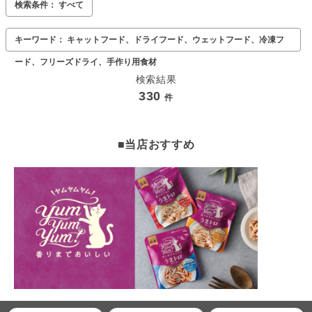
検索条件： すべて
キーワード： キャットフード、ドライフード、ウェットフード、冷凍フ
ード、フリーズドライ、手作り用食材
検索結果
330
件
■当店おすすめ