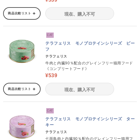
商品比較リスト
現在、購入不可
CAT
テラフェリス モノプロテインシリーズ ビー
フ
テラフェリス
牛肉と内臓90％配合のグレインフリー猫用フード
《コンプリートフード》
¥539
商品比較リスト
現在、購入不可
CAT
テラフェリス モノプロテインシリーズ ター
キー
テラフェリス
七面鳥肉と内臓90％配合のグレインフリー猫用フ