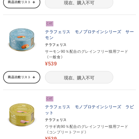
商品比較リスト
現在、購入不可
CAT
テラフェリス モノプロテインシリーズ サー
モン
テラフェリス
サーモン90％配合のグレインフリー猫用フード
《一般食》
¥539
商品比較リスト
現在、購入不可
CAT
テラフェリス モノプロテインシリーズ ラビ
ット
テラフェリス
ウサギ肉90％配合のグレインフリー猫用フード
《コンプリートフード》
¥539