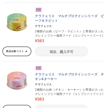
CAT
テラフェリス マルチプロテインシリーズ ビ
ーフ＆ラビット
テラフェリス
2種類のお肉（ビーフ・ラビット）と野菜が入った
グレインフリー猫用フード《コンプリートフード》
¥583
商品比較リスト
現在、購入不可
CAT
テラフェリス マルチプロテインシリーズ チ
キン&ターキー
テラフェリス
2種類のお肉（チキン・ターキー）と野菜が入った
グレインフリー猫用フード《コンプリートフード》
¥583