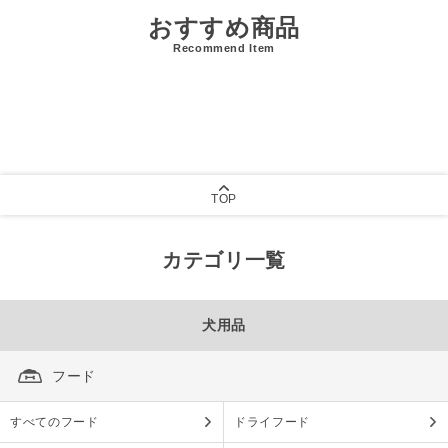
おすすめ商品
Recommend Item
TOP
カテゴリ一覧
犬用品
フード
すべてのフード
ドライフード