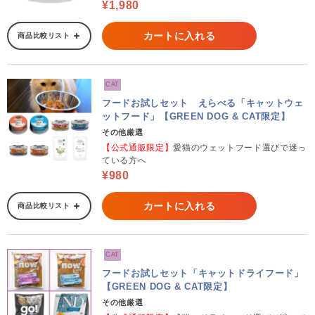
¥1,980
カートに入れる
商品比較リスト
CAT
フードお試しセット えらべる「キャットウェ
ットフード」【GREEN DOG & CAT限定】
その他厳選
【公式通販限定】
愛猫のウェットフード選びで迷っ
ている方へ
¥980
カートに入れる
商品比較リスト
CAT
フードお試しセット「キャットドライフード」
【GREEN DOG & CAT限定】
その他厳選