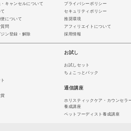
換・キャンセルについて
プライバシーポリシー
いて
セキュリティポリシー
期便について
推奨環境
ご質問
アフィリエイトについて
ガジン登録・解除
採用情報
お試し
お試しセット
ちょこっとパック
ント
通信講座
雑貨
ホリスティックケア・カウンセラ
養成講座
ペットフーディスト養成講座