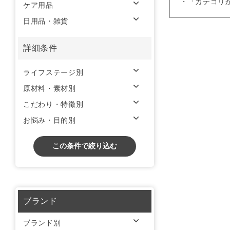
・「カテゴリ
ケア用品
日用品・雑貨
詳細条件
ライフステージ別
原材料・素材別
こだわり・特徴別
お悩み・目的別
この条件で絞り込む
ブランド
ブランド別