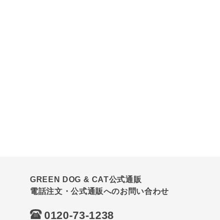
GREEN DOG & CAT公式通販
電話注文・公式通販へのお問い合わせ
0120-73-1238