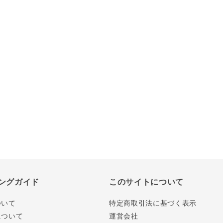
ングガイド
このサイトについて
ついて
特定商取引法に基づく表示
について
運営会社