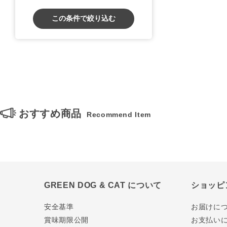
この条件で絞り込む
おすすめ商品
Recommend Item
GREEN DOG & CAT について
ショッピ
安全基準
お届けに
賞味期限公開
お支払い