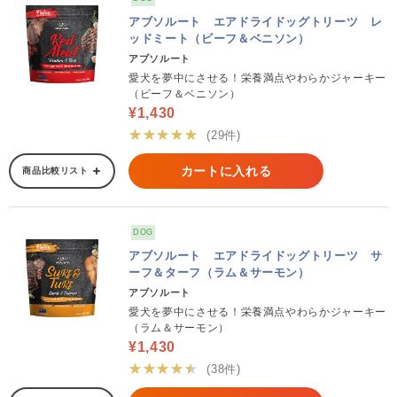
アブソルート エアドライドッグトリーツ レ
ッドミート（ビーフ＆ベニソン）
アブソルート
愛犬を夢中にさせる！栄養満点やわらかジャーキー
（ビーフ＆ベニソン）
¥1,430
★★★★★
(29件)
カートに入れる
商品比較リスト
DOG
アブソルート エアドライドッグトリーツ サ
ーフ＆ターフ（ラム＆サーモン）
アブソルート
愛犬を夢中にさせる！栄養満点やわらかジャーキー
（ラム＆サーモン）
¥1,430
★★★★★
(38件)