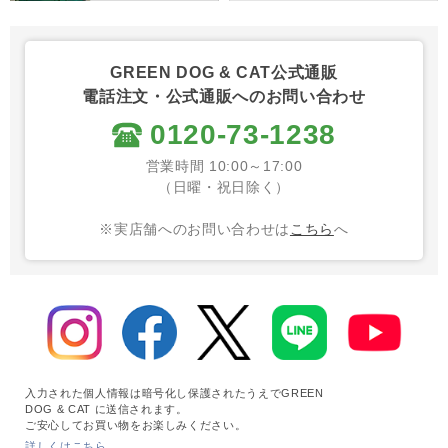
GREEN DOG & CAT公式通販
電話注文・公式通販へのお問い合わせ
0120-73-1238
営業時間 10:00～17:00
（日曜・祝日除く）
※実店舗へのお問い合わせは
こちら
へ
入力された個人情報は暗号化し保護されたうえでGREEN
DOG & CAT に送信されます。
ご安心してお買い物をお楽しみください。
詳しくはこちら