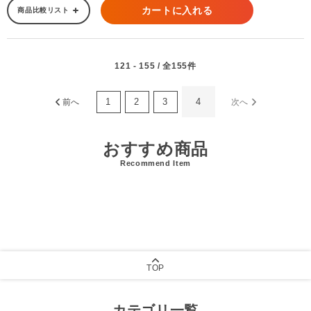
カートに入れる
商品比較リスト
121 - 155 / 全155件
1
2
3
4
前へ
次へ
おすすめ商品
Recommend Item
TOP
カテゴリ一覧