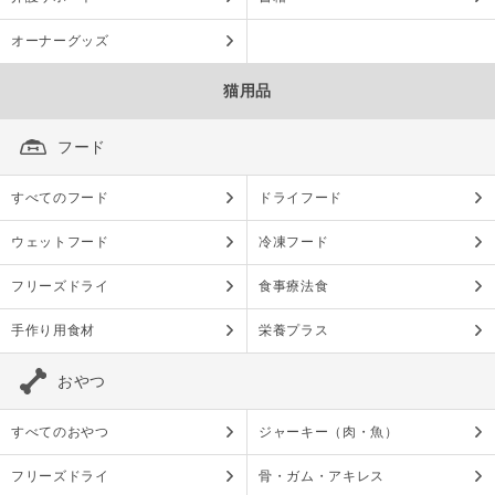
オーナーグッズ
猫用品
フード
すべてのフード
ドライフード
ウェットフード
冷凍フード
フリーズドライ
食事療法食
手作り用食材
栄養プラス
おやつ
すべてのおやつ
ジャーキー（肉・魚）
フリーズドライ
骨・ガム・アキレス