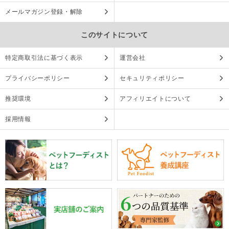
メールマガジン登録・解除
このサイトについて
特定商取引法に基づく表示
運営会社
プライバシーポリシー
セキュリティポリシー
推奨環境
アフィリエイトについて
採用情報