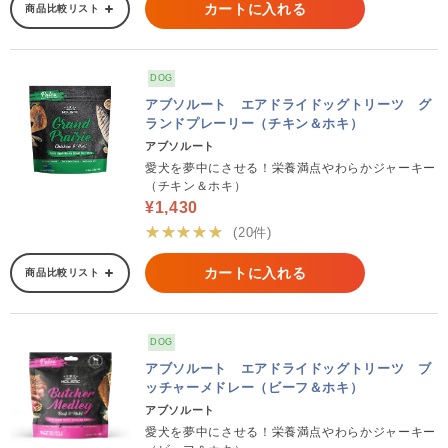
カートに入れる
商品比較リスト
DOG
アブソルート エアドライドッグトリーツ グ
ランドプレーリー（チキン＆ホキ）
アブソルート
愛犬を夢中にさせる！栄養満点やわらかジャーキー
（チキン＆ホキ）
¥1,430
★★★★★
(20件)
カートに入れる
商品比較リスト
DOG
アブソルート エアドライドッグトリーツ ブ
ッチャーメドレー（ビーフ＆ホキ）
アブソルート
愛犬を夢中にさせる！栄養満点やわらかジャーキー