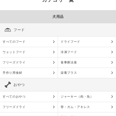
犬用品
フード
すべてのフード
ドライフード
ウェットフード
冷凍フード
フリーズドライ
食事療法食
手作り用食材
栄養プラス
おやつ
すべてのおやつ
ジャーキー（肉・魚）
フリーズドライ
骨・ガム・アキレス