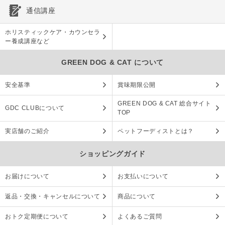
通信講座
ホリスティックケア・カウンセラ
ー養成講座など
GREEN DOG & CAT について
安全基準
賞味期限公開
GREEN DOG & CAT 総合サイト
GDC CLUBについて
TOP
実店舗のご紹介
ペットフーディストとは？
ショッピングガイド
お届けについて
お支払いについて
返品・交換・キャンセルについて
商品について
おトク定期便について
よくあるご質問