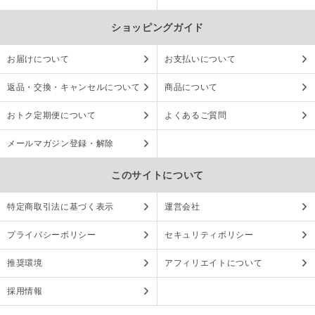
ショッピングガイド
お届けについて
お支払いについて
返品・交換・キャンセルについて
商品について
おトク定期便について
よくあるご質問
メールマガジン登録・解除
このサイトについて
特定商取引法に基づく表示
運営会社
プライバシーポリシー
セキュリティポリシー
推奨環境
アフィリエイトについて
採用情報