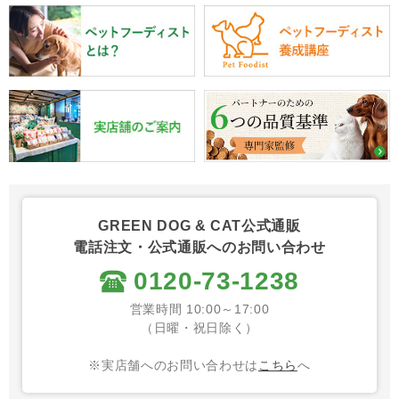
GREEN DOG & CAT公式通販
電話注文・公式通販へのお問い合わせ
0120-73-1238
営業時間 10:00～17:00
（日曜・祝日除く）
※実店舗へのお問い合わせは
こちら
へ