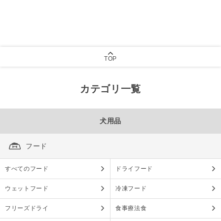
TOP
カテゴリ一覧
犬用品
フード
すべてのフード
ドライフード
ウェットフード
冷凍フード
フリーズドライ
食事療法食