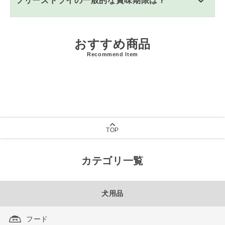
フリーズドライの一般的な賞味期限は？
おすすめ商品
Recommend Item
TOP
カテゴリ一覧
犬用品
フード