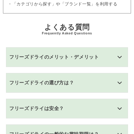
・「カテゴリから探す」や「ブランド一覧」を利用する
よくある質問
Frequently Asked Questions
フリーズドライのメリット・デメリット
フリーズドライの選び方は？
フリーズドライは安全？