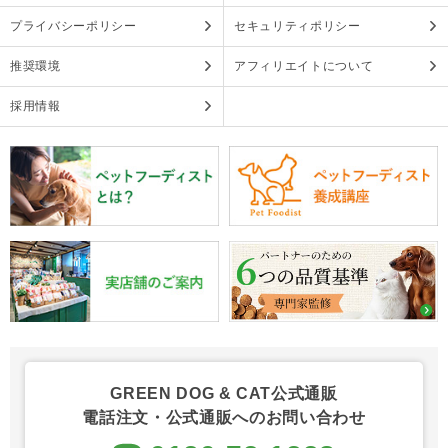
プライバシーポリシー
セキュリティポリシー
推奨環境
アフィリエイトについて
採用情報
GREEN DOG & CAT公式通販
電話注文・公式通販へのお問い合わせ