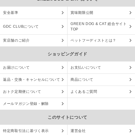
安全基準
賞味期限公開
GREEN DOG & CAT 総合サイト
GDC CLUBについて
TOP
実店舗のご紹介
ペットフーディストとは？
ショッピングガイド
お届けについて
お支払いについて
返品・交換・キャンセルについて
商品について
おトク定期便について
よくあるご質問
メールマガジン登録・解除
このサイトについて
特定商取引法に基づく表示
運営会社