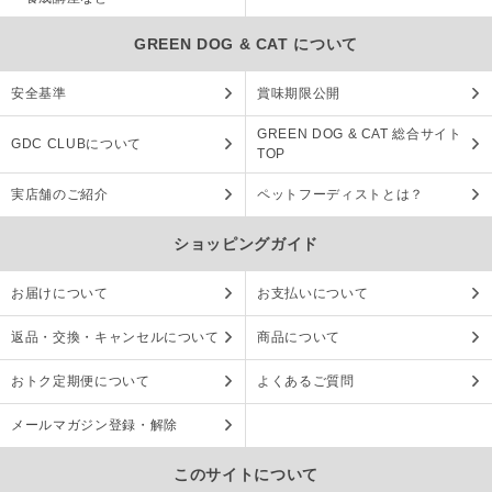
GREEN DOG & CAT について
安全基準
賞味期限公開
GREEN DOG & CAT 総合サイト
GDC CLUBについて
TOP
実店舗のご紹介
ペットフーディストとは？
ショッピングガイド
お届けについて
お支払いについて
返品・交換・キャンセルについて
商品について
おトク定期便について
よくあるご質問
メールマガジン登録・解除
このサイトについて