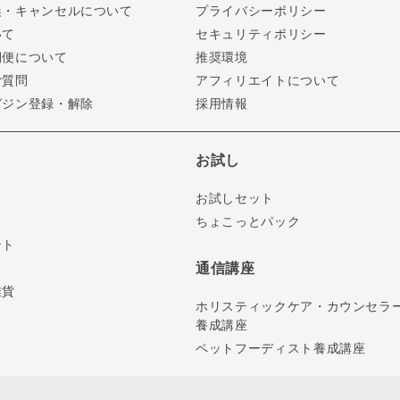
換・キャンセルについて
プライバシーポリシー
いて
セキュリティポリシー
期便について
推奨環境
ご質問
アフィリエイトについて
ガジン登録・解除
採用情報
お試し
お試しセット
ちょこっとパック
ント
通信講座
雑貨
ホリスティックケア・カウンセラ
養成講座
ペットフーディスト養成講座