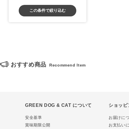
この条件で絞り込む
おすすめ商品
Recommend Item
GREEN DOG & CAT について
ショッピ
安全基準
お届けに
賞味期限公開
お支払い