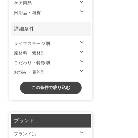
ケア用品
日用品・雑貨
詳細条件
ライフステージ別
原材料・素材別
こだわり・特徴別
お悩み・目的別
この条件で絞り込む
ブランド
ブランド別