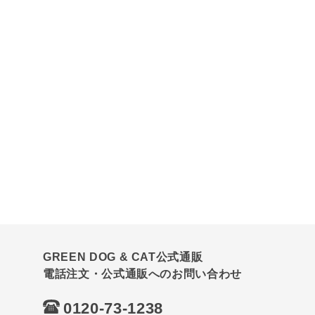
GREEN DOG & CAT公式通販
電話注文・公式通販へのお問い合わせ
0120-73-1238