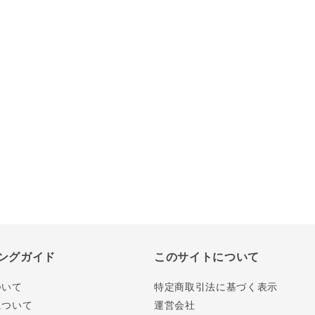
ングガイド
このサイトについて
ついて
特定商取引法に基づく表示
について
運営会社