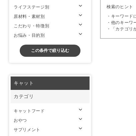
検索のヒント
ライフステージ別
・キーワード
原材料・素材別
・他のキーワ
こだわり・特徴別
・「カテゴリ
お悩み・目的別
この条件で絞り込む
キャット
カテゴリ
キャットフード
おやつ
サプリメント