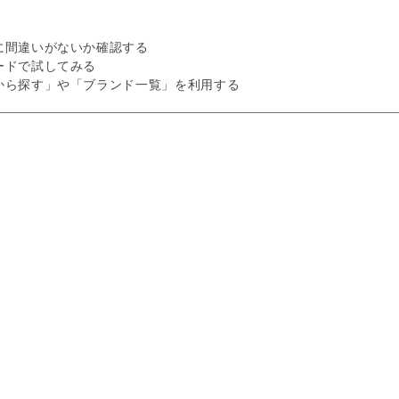
に間違いがないか確認する
ードで試してみる
から探す」や「ブランド一覧」を利用する