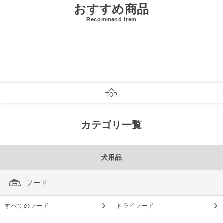
おすすめ商品
Recommend Item
TOP
カテゴリ一覧
犬用品
フード
すべてのフード
ドライフード