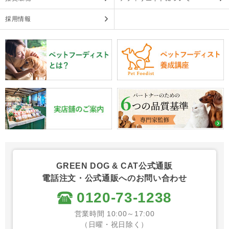
採用情報
GREEN DOG & CAT公式通販
電話注文・公式通販へのお問い合わせ
0120-73-1238
営業時間 10:00～17:00
（日曜・祝日除く）