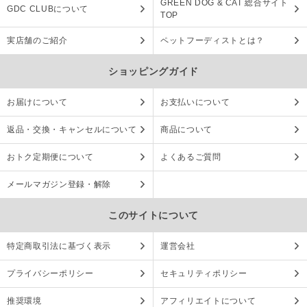
GREEN DOG & CAT 総合サイト
GDC CLUBについて
TOP
実店舗のご紹介
ペットフーディストとは？
ショッピングガイド
お届けについて
お支払いについて
返品・交換・キャンセルについて
商品について
おトク定期便について
よくあるご質問
メールマガジン登録・解除
このサイトについて
特定商取引法に基づく表示
運営会社
プライバシーポリシー
セキュリティポリシー
推奨環境
アフィリエイトについて