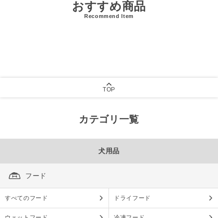
おすすめ商品
Recommend Item
TOP
カテゴリ一覧
犬用品
フード
すべてのフード
ドライフード
ウェットフード
冷凍フード