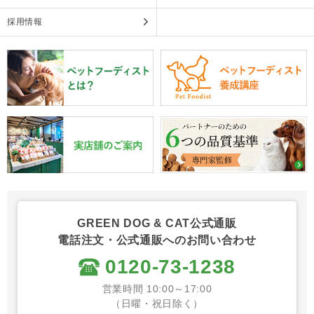
採用情報
GREEN DOG & CAT公式通販
電話注文・公式通販へのお問い合わせ
0120-73-1238
営業時間 10:00～17:00
（日曜・祝日除く）