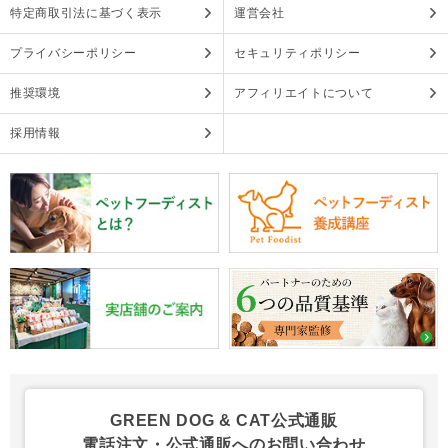
特定商取引法に基づく表示
運営会社
プライバシーポリシー
セキュリティポリシー
推奨環境
アフィリエイトについて
採用情報
GREEN DOG & CAT公式通販
電話注文・公式通販へのお問い合わせ