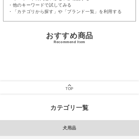
・他のキーワードで試してみる
・「カテゴリから探す」や「ブランド一覧」を利用する
おすすめ商品
Recommend Item
TOP
カテゴリ一覧
犬用品