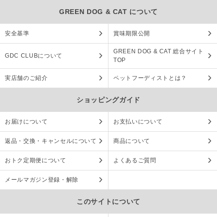
GREEN DOG & CAT について
安全基準
賞味期限公開
GREEN DOG & CAT 総合サイト
GDC CLUBについて
TOP
実店舗のご紹介
ペットフーディストとは？
ショッピングガイド
お届けについて
お支払いについて
返品・交換・キャンセルについて
商品について
おトク定期便について
よくあるご質問
メールマガジン登録・解除
このサイトについて