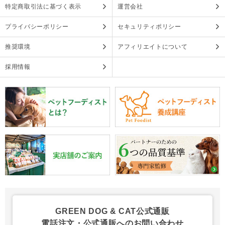
特定商取引法に基づく表示
運営会社
プライバシーポリシー
セキュリティポリシー
推奨環境
アフィリエイトについて
採用情報
GREEN DOG & CAT公式通販
電話注文・公式通販へのお問い合わせ