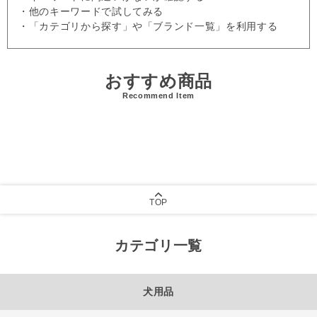
・他のキーワードで試してみる
・「カテゴリから探す」や「ブランド一覧」を利用する
おすすめ商品
Recommend Item
TOP
カテゴリ一覧
犬用品