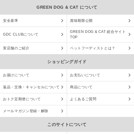
GREEN DOG & CAT について
安全基準
賞味期限公開
GREEN DOG & CAT 総合サイト
GDC CLUBについて
TOP
実店舗のご紹介
ペットフーディストとは？
ショッピングガイド
お届けについて
お支払いについて
返品・交換・キャンセルについて
商品について
おトク定期便について
よくあるご質問
メールマガジン登録・解除
このサイトについて