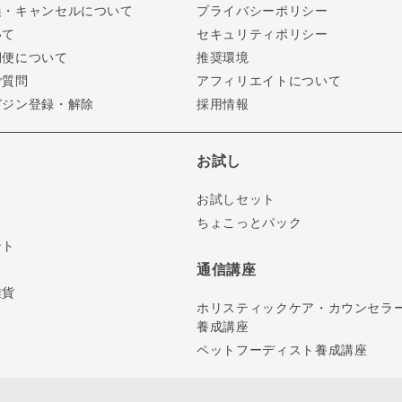
換・キャンセルについて
プライバシーポリシー
いて
セキュリティポリシー
期便について
推奨環境
ご質問
アフィリエイトについて
ガジン登録・解除
採用情報
お試し
お試しセット
ちょこっとパック
ント
通信講座
雑貨
ホリスティックケア・カウンセラ
養成講座
ペットフーディスト養成講座