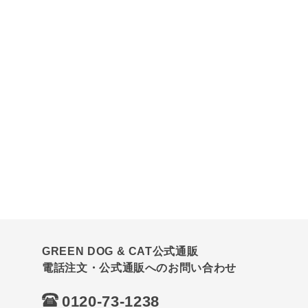
GREEN DOG & CAT公式通販
電話注文・公式通販へのお問い合わせ
0120-73-1238