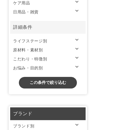
ケア用品
日用品・雑貨
詳細条件
ライフステージ別
原材料・素材別
こだわり・特徴別
お悩み・目的別
この条件で絞り込む
ブランド
ブランド別