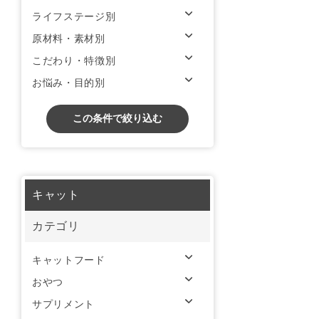
ライフステージ別
原材料・素材別
こだわり・特徴別
お悩み・目的別
この条件で絞り込む
キャット
カテゴリ
キャットフード
おやつ
サプリメント