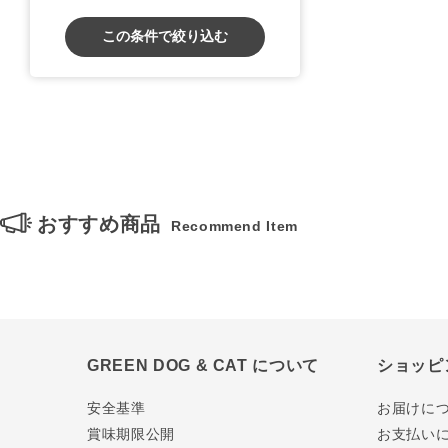
この条件で絞り込む
おすすめ商品
Recommend Item
GREEN DOG & CAT について
ショッピ
安全基準
お届けに
賞味期限公開
お支払い