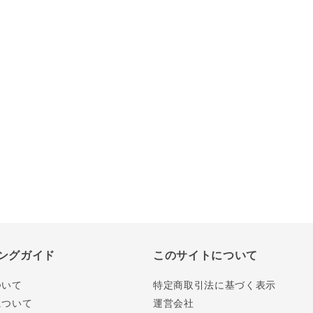
ングガイド
このサイトについて
ついて
特定商取引法に基づく表示
について
運営会社