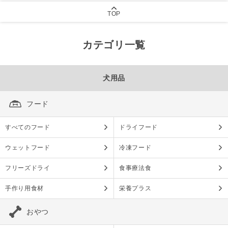
TOP
カテゴリ一覧
犬用品
フード
すべてのフード
ドライフード
ウェットフード
冷凍フード
フリーズドライ
食事療法食
手作り用食材
栄養プラス
おやつ