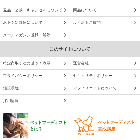
返品・交換・キャンセルについて
商品について
おトク定期便について
よくあるご質問
メールマガジン登録・解除
このサイトについて
特定商取引法に基づく表示
運営会社
プライバシーポリシー
セキュリティポリシー
推奨環境
アフィリエイトについて
採用情報