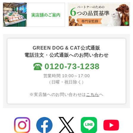
GREEN DOG & CAT公式通販
電話注文・公式通販へのお問い合わせ
0120-73-1238
営業時間 10:00～17:00
（日曜・祝日除く）
※実店舗へのお問い合わせは
こちら
へ