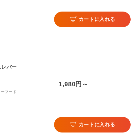
カートに入れる
&レバー
1,980円～
リーフード
カートに入れる