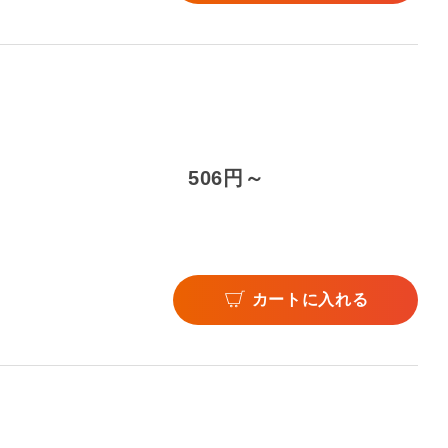
506円～
カートに入れる