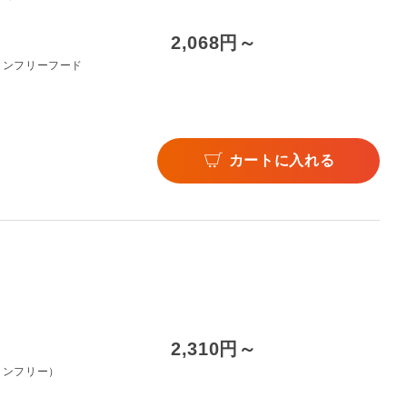
2,068円～
インフリーフード
カートに入れる
2,310円～
インフリー）