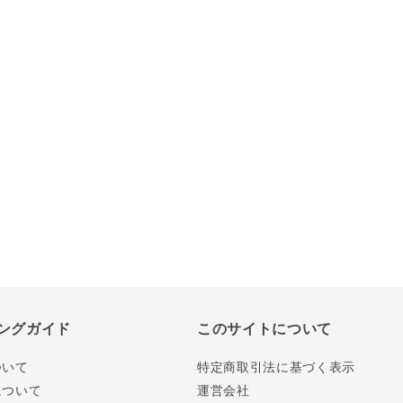
ングガイド
このサイトについて
ついて
特定商取引法に基づく表示
について
運営会社