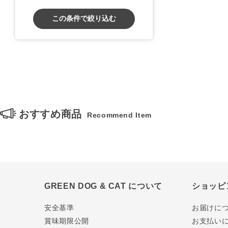
この条件で絞り込む
おすすめ商品
Recommend Item
GREEN DOG & CAT について
ショッピ
安全基準
お届けに
賞味期限公開
お支払い