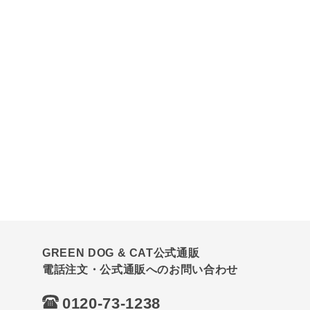
GREEN DOG & CAT公式通販
電話注文・公式通販へのお問い合わせ
0120-73-1238