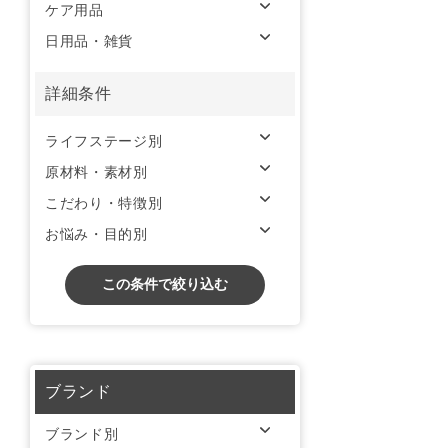
ケア用品
日用品・雑貨
詳細条件
ライフステージ別
原材料・素材別
こだわり・特徴別
お悩み・目的別
この条件で絞り込む
ブランド
ブランド別