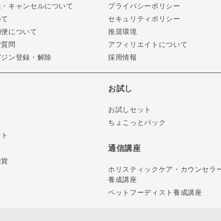
換・キャンセルについて
プライバシーポリシー
いて
セキュリティポリシー
期便について
推奨環境
ご質問
アフィリエイトについて
ガジン登録・解除
採用情報
お試し
お試しセット
ちょこっとパック
ント
通信講座
雑貨
ホリスティックケア・カウンセラ
養成講座
ペットフーディスト養成講座