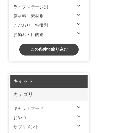
ライフステージ別
原材料・素材別
こだわり・特徴別
お悩み・目的別
この条件で絞り込む
キャット
カテゴリ
キャットフード
おやつ
サプリメント