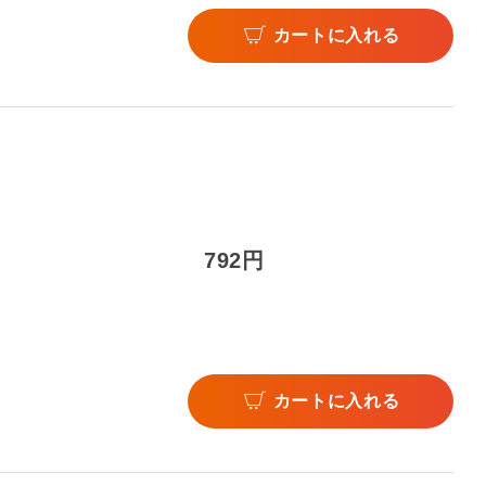
カートに入れる
792円
カートに入れる