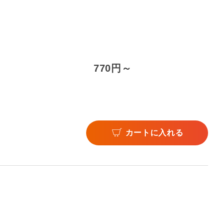
770円～
カートに入れる