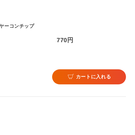
う ヤーコンチップ
770円
カートに入れる