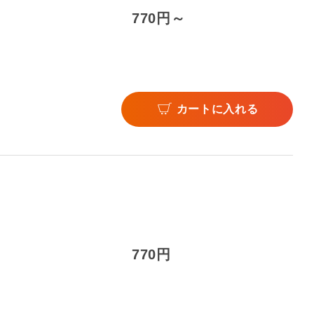
770円～
カートに入れる
770円