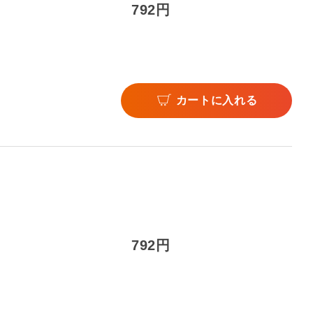
792円
カートに入れる
792円