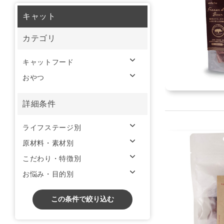
キャット
カテゴリ
キャットフード
おやつ
詳細条件
ライフステージ別
原材料・素材別
こだわり・特徴別
お悩み・目的別
この条件で絞り込む