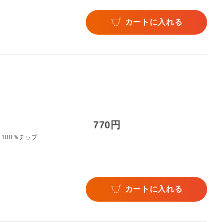
カートに入れる
770円
100％チップ
カートに入れる