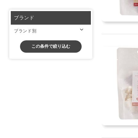
ブランド
ブランド別
この条件で絞り込む