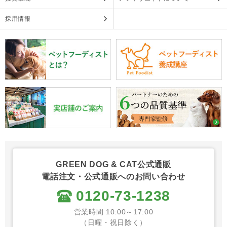
採用情報
GREEN DOG & CAT公式通販
電話注文・公式通販へのお問い合わせ
0120-73-1238
営業時間 10:00～17:00
（日曜・祝日除く）