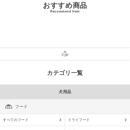
おすすめ商品
Recommend Item
TOP
カテゴリ一覧
犬用品
フード
すべてのフード
ドライフード