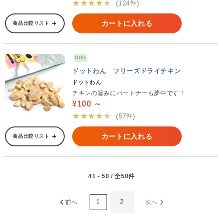
★★★★★
(124件)
カートに入れる
商品比較リスト
DOG
ドットわん フリーズドライチキン
ドットわん
チキンの旨みにパートナーも夢中です！
¥100 ～
★★★★★
(57件)
カートに入れる
商品比較リスト
41 - 50 / 全50件
1
2
前へ
次へ