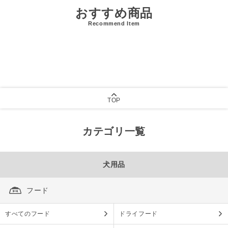
おすすめ商品
Recommend Item
TOP
カテゴリ一覧
犬用品
フード
すべてのフード
ドライフード