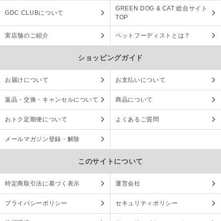
GREEN DOG & CAT 総合サイト
GDC CLUBについて
TOP
実店舗のご紹介
ペットフーディストとは？
ショッピングガイド
お届けについて
お支払いについて
返品・交換・キャンセルについて
商品について
おトク定期便について
よくあるご質問
メールマガジン登録・解除
このサイトについて
特定商取引法に基づく表示
運営会社
プライバシーポリシー
セキュリティポリシー