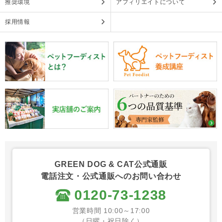
推奨環境
アフィリエイトについて
採用情報
GREEN DOG & CAT公式通販
電話注文・公式通販へのお問い合わせ
0120-73-1238
営業時間 10:00～17:00
（日曜・祝日除く）