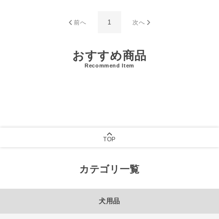
1
前へ
次へ
おすすめ商品
Recommend Item
TOP
カテゴリ一覧
犬用品