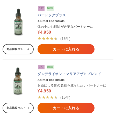
CAT
DOG
バードックプラス
Animal Essentials
体の中のお掃除が必要なパートナーに
¥4,950
★★★★★
(16件)
カートに入れる
商品比較リスト
CAT
DOG
ダンデライオン・マリアアザミブレンド
Animal Essentials
お薬による体の負担を減らしたいパートナーに
¥4,950
★★★★★
(15件)
カートに入れる
商品比較リスト