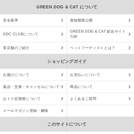
GREEN DOG & CAT について
安全基準
賞味期限公開
GREEN DOG & CAT 総合サイト
GDC CLUBについて
TOP
実店舗のご紹介
ペットフーディストとは？
ショッピングガイド
お届けについて
お支払いについて
返品・交換・キャンセルについて
商品について
おトク定期便について
よくあるご質問
メールマガジン登録・解除
このサイトについて