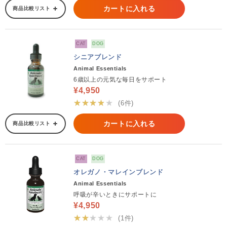
カートに入れる
商品比較リスト
CAT
DOG
シニアブレンド
Animal Essentials
6歳以上の元気な毎日をサポート
¥4,950
★★★★★
(6件)
カートに入れる
商品比較リスト
CAT
DOG
オレガノ・マレインブレンド
Animal Essentials
呼吸が辛いときにサポートに
¥4,950
★★★★★
(1件)