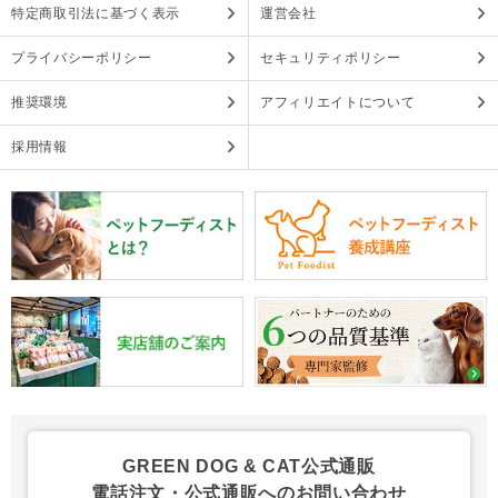
特定商取引法に基づく表示
運営会社
プライバシーポリシー
セキュリティポリシー
推奨環境
アフィリエイトについて
採用情報
GREEN DOG & CAT公式通販
電話注文・公式通販へのお問い合わせ