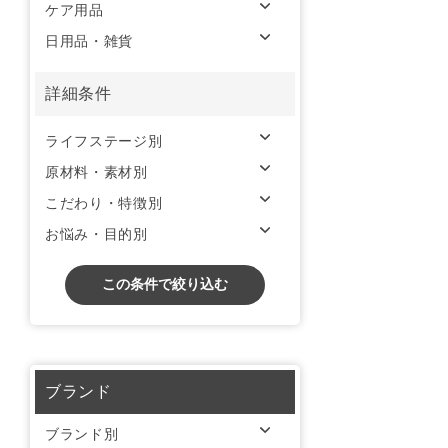
ケア用品
日用品・雑貨
詳細条件
ライフステージ別
原材料・素材別
こだわり・特徴別
お悩み・目的別
この条件で絞り込む
ブランド
ブランド別