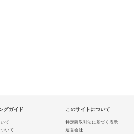
ングガイド
このサイトについて
ついて
特定商取引法に基づく表示
について
運営会社