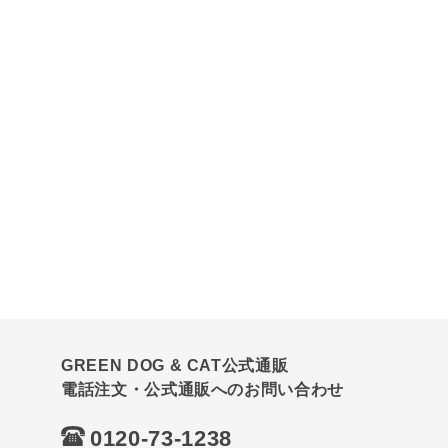
GREEN DOG & CAT公式通販
電話注文・公式通販へのお問い合わせ
0120-73-1238