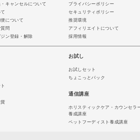
換・キャンセルについて
プライバシーポリシー
いて
セキュリティポリシー
期便について
推奨環境
ご質問
アフィリエイトについて
ガジン登録・解除
採用情報
お試し
お試しセット
ちょこっとパック
ント
通信講座
雑貨
ホリスティックケア・カウンセラ
養成講座
ペットフーディスト養成講座