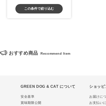
この条件で絞り込む
おすすめ商品
Recommend Item
GREEN DOG & CAT について
ショッピ
安全基準
お届けに
賞味期限公開
お支払い