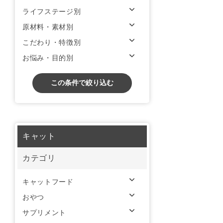
ライフステージ別
原材料・素材別
こだわり・特徴別
お悩み・目的別
この条件で絞り込む
キャット
カテゴリ
キャットフード
おやつ
サプリメント