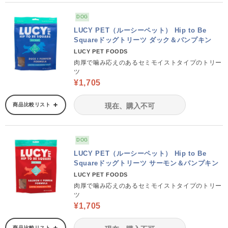
DOG
LUCY PET（ルーシーペット） Hip to Be
Squareドッグトリーツ ダック＆パンプキン
LUCY PET FOODS
肉厚で噛み応えのあるセミモイストタイプのトリー
ツ
¥1,705
商品比較リスト
現在、購入不可
DOG
LUCY PET（ルーシーペット） Hip to Be
Squareドッグトリーツ サーモン＆パンプキン
LUCY PET FOODS
肉厚で噛み応えのあるセミモイストタイプのトリー
ツ
¥1,705
商品比較リスト