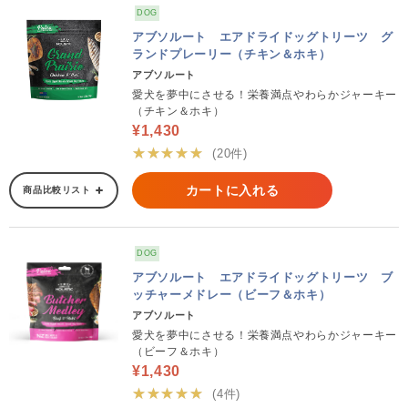
DOG
アブソルート エアドライドッグトリーツ グ
ランドプレーリー（チキン＆ホキ）
アブソルート
愛犬を夢中にさせる！栄養満点やわらかジャーキー
（チキン＆ホキ）
¥1,430
★★★★★
(20件)
カートに入れる
商品比較リスト
DOG
アブソルート エアドライドッグトリーツ ブ
ッチャーメドレー（ビーフ＆ホキ）
アブソルート
愛犬を夢中にさせる！栄養満点やわらかジャーキー
（ビーフ＆ホキ）
¥1,430
★★★★★
(4件)