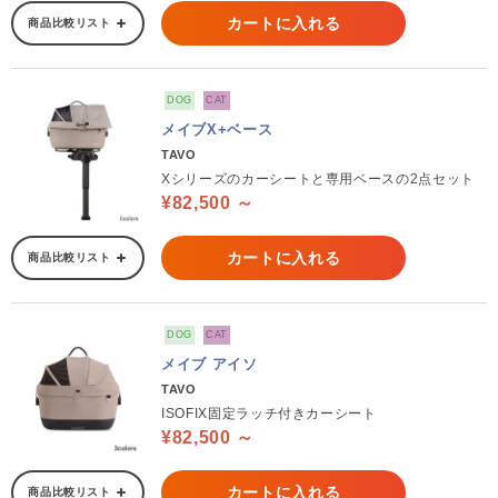
カートに入れる
商品比較リスト
DOG
CAT
メイブX+ベース
TAVO
Xシリーズのカーシートと専用ベースの2点セット
¥82,500 ～
カートに入れる
商品比較リスト
DOG
CAT
メイブ アイソ
TAVO
ISOFIX固定ラッチ付きカーシート
¥82,500 ～
カートに入れる
商品比較リスト