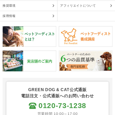
推奨環境
アフィリエイトについて
採用情報
GREEN DOG & CAT公式通販
電話注文・公式通販へのお問い合わせ
0120-73-1238
営業時間 10:00～17:00