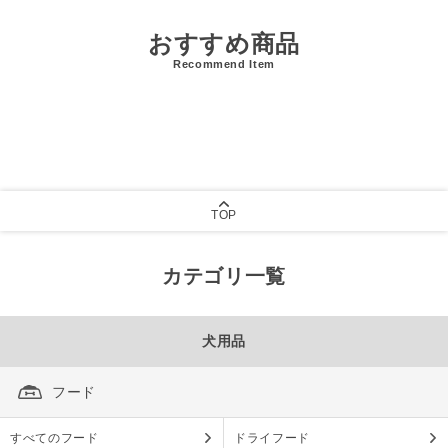
おすすめ商品
Recommend Item
TOP
カテゴリ一覧
犬用品
フード
すべてのフード
ドライフード