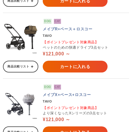
カートに入れる
商品比較リスト
DOG
CAT
メイブR+ベース＋ロスコー
TAVO
【ポイントプレゼント対象商品】
ペットのための快適ドライブ3点セット
¥121,000 ～
カートに入れる
商品比較リスト
DOG
CAT
メイブX+ベース+ロスコー
TAVO
【ポイントプレゼント対象商品】
より深くなったXシリーズの3点セット
¥121,000 ～