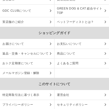
GREEN DOG & CAT 総合サイト
GDC CLUBについて
TOP
実店舗のご紹介
ペットフーディストとは？
ショッピングガイド
お届けについて
お支払いについて
返品・交換・キャンセルについて
商品について
おトク定期便について
よくあるご質問
メールマガジン登録・解除
このサイトについて
特定商取引法に基づく表示
運営会社
プライバシーポリシー
セキュリティポリシー