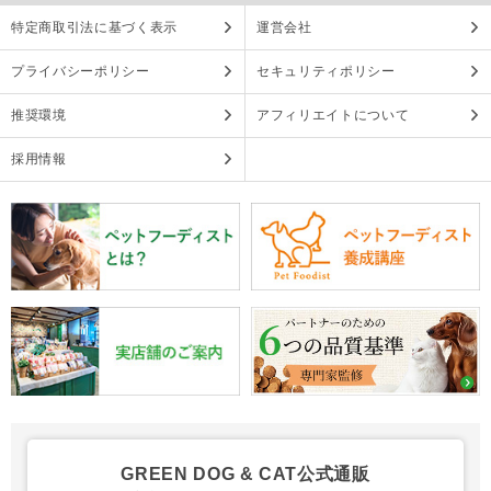
特定商取引法に基づく表示
運営会社
プライバシーポリシー
セキュリティポリシー
推奨環境
アフィリエイトについて
採用情報
GREEN DOG & CAT公式通販