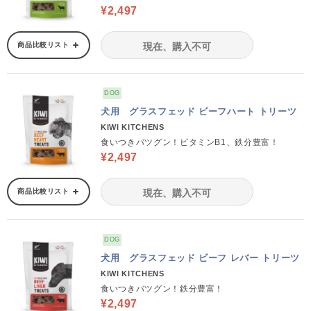
¥2,497
商品比較リスト
現在、購入不可
DOG
犬用 グラスフェッド ビーフハート トリーツ
KIWI KITCHENS
食いつきバツグン！ビタミンB1、鉄分豊富！
¥2,497
商品比較リスト
現在、購入不可
DOG
犬用 グラスフェッド ビーフ レバー トリーツ
KIWI KITCHENS
食いつきバツグン！鉄分豊富！
¥2,497