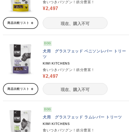
食いつきバツグン！鉄分豊富！
¥2,497
商品比較リスト
現在、購入不可
DOG
犬用 グラスフェッド ベニソンレバー トリー
ツ
KIWI KITCHENS
食いつきバツグン！鉄分豊富！
¥2,497
商品比較リスト
現在、購入不可
DOG
犬用 グラスフェッド ラムレバー トリーツ
KIWI KITCHENS
食いつきバツグン！鉄分豊富！