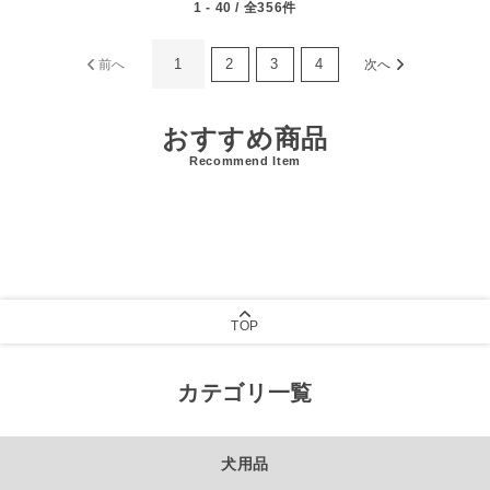
1 - 40 / 全356件
1
2
3
4
前へ
次へ
おすすめ商品
Recommend Item
TOP
カテゴリ一覧
犬用品