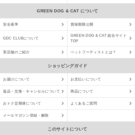
GREEN DOG & CAT について
安全基準
賞味期限公開
GREEN DOG & CAT 総合サイト
GDC CLUBについて
TOP
実店舗のご紹介
ペットフーディストとは？
ショッピングガイド
お届けについて
お支払いについて
返品・交換・キャンセルについて
商品について
おトク定期便について
よくあるご質問
メールマガジン登録・解除
このサイトについて