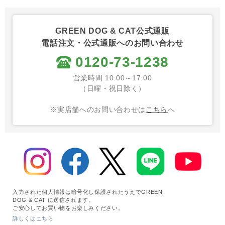
GREEN DOG & CAT公式通販
電話注文・公式通販へのお問い合わせ
0120-73-1238
営業時間 10:00～17:00
（日曜・祝日除く）
※実店舗へのお問い合わせは
こちら
へ
入力された個人情報は暗号化し保護されたうえでGREEN
DOG & CAT に送信されます。
ご安心してお買い物をお楽しみください。
詳しくはこちら