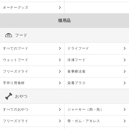
オーナーグッズ
猫用品
フード
すべてのフード
ドライフード
ウェットフード
冷凍フード
フリーズドライ
食事療法食
手作り用食材
栄養プラス
おやつ
すべてのおやつ
ジャーキー（肉・魚）
フリーズドライ
骨・ガム・アキレス