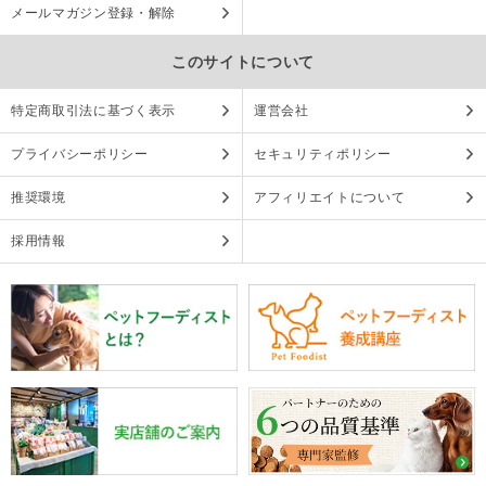
メールマガジン登録・解除
このサイトについて
特定商取引法に基づく表示
運営会社
プライバシーポリシー
セキュリティポリシー
推奨環境
アフィリエイトについて
採用情報