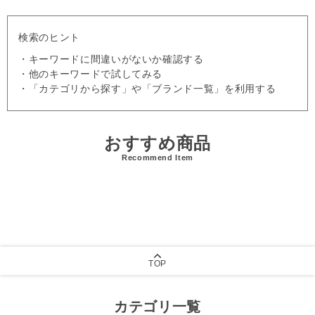
検索のヒント
・キーワードに間違いがないか確認する
・他のキーワードで試してみる
・「カテゴリから探す」や「ブランド一覧」を利用する
おすすめ商品
Recommend Item
TOP
カテゴリ一覧