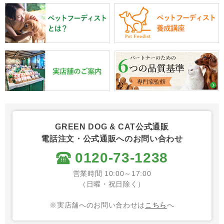
GREEN DOG & CAT公式通販
電話注文・公式通販へのお問い合わせ
0120-73-1238
営業時間 10:00～17:00
（日曜・祝日除く）
※実店舗へのお問い合わせは
こちら
へ