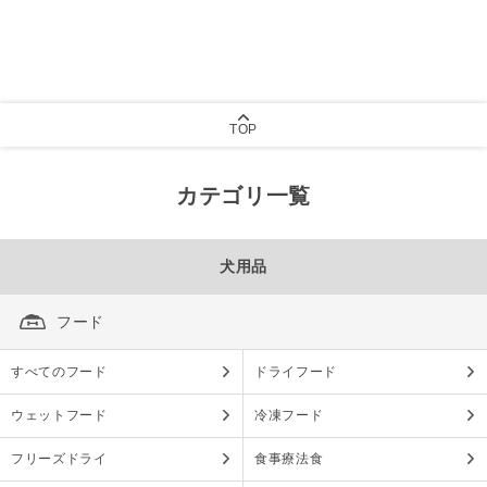
TOP
カテゴリ一覧
犬用品
フード
すべてのフード
ドライフード
ウェットフード
冷凍フード
フリーズドライ
食事療法食