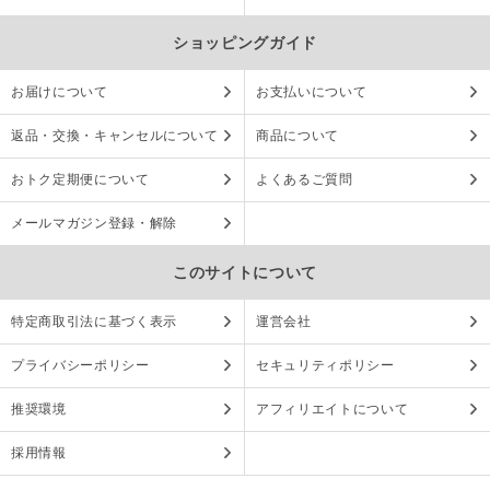
ショッピングガイド
お届けについて
お支払いについて
返品・交換・キャンセルについて
商品について
おトク定期便について
よくあるご質問
メールマガジン登録・解除
このサイトについて
特定商取引法に基づく表示
運営会社
プライバシーポリシー
セキュリティポリシー
推奨環境
アフィリエイトについて
採用情報